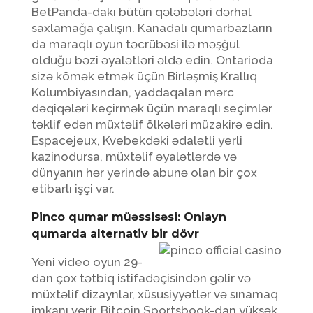
BetPanda-dakı bütün qələbələri dərhal
saxlamağa çalışın. Kanadalı qumarbazların
da maraqlı oyun təcrübəsi ilə məşğul
olduğu bəzi əyalətləri əldə edin. Ontarioda
sizə kömək etmək üçün Birləşmiş Krallıq
Kolumbiyasından, yaddaqalan mərc
dəqiqələri keçirmək üçün maraqlı seçimlər
təklif edən müxtəlif ölkələri müzakirə edin.
Espacejeux, Kvebekdəki ədalətli yerli
kazinodursa, müxtəlif əyalətlərdə və
dünyanın hər yerində abunə olan bir çox
etibarlı işçi var.
Pinco qumar müəssisəsi: Onlayn
qumarda alternativ bir dövr
Yeni video oyun 29-
dan çox tətbiq istifadəçisindən gəlir və
müxtəlif dizaynlar, xüsusiyyətlər və sınamaq
imkanı verir. Bitcoin Sportsbook-dan yüksək