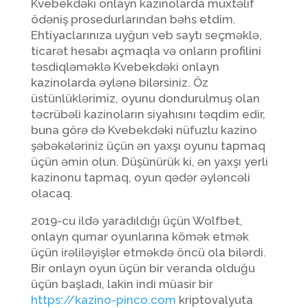
Kvebekdəki onlayn kazinolarda müxtəlif
ödəniş prosedurlarından bəhs etdim.
Ehtiyaclarınıza uyğun veb saytı seçməklə,
ticarət hesabı açmaqla və onların profilini
təsdiqləməklə Kvebekdəki onlayn
kazinolarda əylənə bilərsiniz. Öz
üstünlüklərimiz, oyunu dondurulmuş olan
təcrübəli kazinoların siyahısını təqdim edir,
buna görə də Kvebekdəki nüfuzlu kazino
şəbəkələriniz üçün ən yaxşı oyunu tapmaq
üçün əmin olun. Düşünürük ki, ən yaxşı yerli
kazinonu tapmaq, oyun qədər əyləncəli
olacaq.
2019-cu ildə yaradıldığı üçün Wolfbet,
onlayn qumar oyunlarına kömək etmək
üçün irəliləyişlər etməkdə öncü ola bilərdi.
Bir onlayn oyun üçün bir veranda olduğu
üçün başladı, lakin indi müasir bir
https://kazino-pinco.com
kriptovalyuta