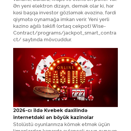
Ən yeni elektron dizayn, demək olar ki, hər
kəsi başqa investor gözləmək əvəzinə, fərdi
qiymətə oynamağa imkan verir. Yeni yerli
kazino ağıllı təklifi (ortaq cekpot) Wise-
Contract/programs/jackpot_smart_contra
ct/ saytında mövcuddur.
2026-cı ildə Kvebek daxilində
internetdəki ən böyük kazinolar
Stolüstü oyunlarınıza kömək etmək üçün
limanlardan kənarda əyləncəli oyun oynayın