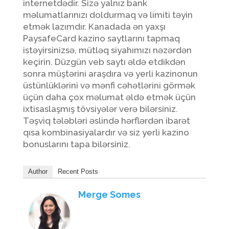
internetdədir. Sizə yalnız bank
məlumatlarınızı doldurmaq və limiti təyin
etmək lazımdır. Kanadada ən yaxşı
PaysafeCard kazino saytlarını tapmaq
istəyirsinizsə, mütləq siyahımızı nəzərdən
keçirin. Düzgün veb saytı əldə etdikdən
sonra müştərini araşdıra və yerli kazinonun
üstünlüklərini və mənfi cəhətlərini görmək
üçün daha çox məlumat əldə etmək üçün
ixtisaslaşmış tövsiyələr verə bilərsiniz.
Təşviq tələbləri əslində hərflərdən ibarət
qısa kombinasiyalardır və siz yerli kazino
bonuslarını tapa bilərsiniz.
Author
Recent Posts
Merge Somes