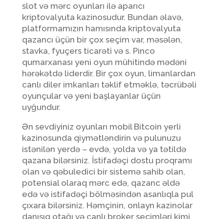
slot və mərc oyunları ilə aparıcı
kriptovalyuta kazinosudur. Bundan əlavə,
platformamızın hamısında kriptovalyuta
qazancı üçün bir çox seçim var, məsələn,
stavka, fyuçers ticarəti və s. Pinco
qumarxanası yeni oyun mühitində mədəni
hərəkətdə liderdir. Bir çox oyun, limanlardan
canlı diler imkanları təklif etməklə, təcrübəli
oyunçular və yeni başlayanlar üçün
uyğundur.
Ən sevdiyiniz oyunları mobil Bitcoin yerli
kazinosunda qiymətləndirin və pulunuzu
istənilən yerdə – evdə, yolda və ya tətildə
qazana bilərsiniz. İstifadəçi dostu proqramı
olan və qəbuledici bir sistemə sahib olan,
potensial olaraq mərc edə, qazanc əldə
edə və istifadəçi bölməsindən asanlıqla pul
çıxara bilərsiniz. Həmçinin, onlayn kazinolar
danışıq otağı və canlı broker seçimləri kimi