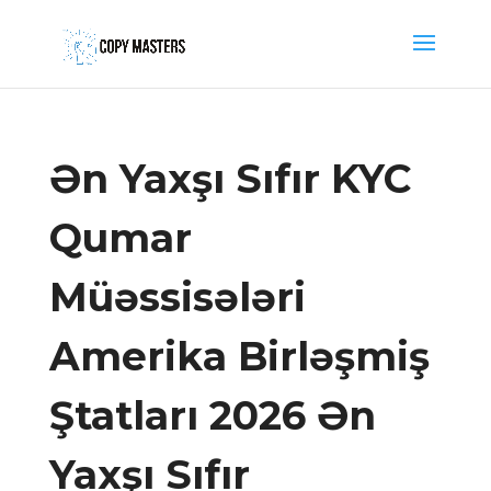
Ən Yaxşı Sıfır KYC
Qumar
Müəssisələri
Amerika Birləşmiş
Ştatları 2026 Ən
Yaxşı Sıfır