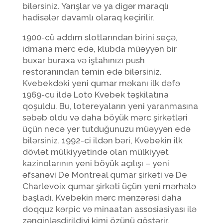
bilərsiniz. Yarışlar və ya digər maraqlı
hadisələr davamlı olaraq keçirilir.
1900-cü addım slotlarından birini seçə,
idmana mərc edə, klubda müəyyən bir
buxar buraxa və iştahınızı push
restoranından təmin edə bilərsiniz.
Kvebekdəki yeni qumar məkanı ilk dəfə
1969-cu ildə Loto Kvebek təşkilatına
qoşuldu. Bu, lotereyaların yeni yaranmasına
səbəb oldu və daha böyük mərc şirkətləri
üçün necə yer tutduğunuzu müəyyən edə
bilərsiniz. 1992-ci ildən bəri, Kvebekin ilk
dövlət mülkiyyətində olan mülkiyyət
kazinolarının yeni böyük açılışı – yeni
əfsanəvi De Montreal qumar şirkəti və De
Charlevoix qumar şirkəti üçün yeni mərhələ
başladı. Kvebekin mərc mənzərəsi daha
doqquz kərpic və minaatan assosiasiyası ilə
zənginləşdirildiyi kimi özünü göstərir.