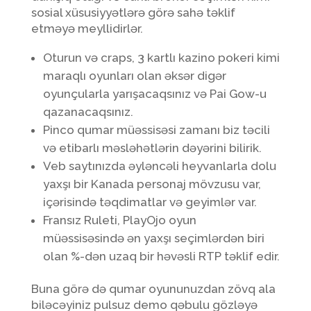
sosial xüsusiyyətlərə görə sahə təklif
etməyə meyllidirlər.
Oturun və craps, 3 kartlı kazino pokeri kimi
maraqlı oyunları olan əksər digər
oyunçularla yarışacaqsınız və Pai Gow-u
qazanacaqsınız.
Pinco qumar müəssisəsi zamanı biz təcili
və etibarlı məsləhətlərin dəyərini bilirik.
Veb saytınızda əyləncəli heyvanlarla dolu
yaxşı bir Kanada personaj mövzusu var,
içərisində təqdimatlar və geyimlər var.
Fransız Ruleti, PlayOjo oyun
müəssisəsində ən yaxşı seçimlərdən biri
olan %-dən uzaq bir həvəsli RTP təklif edir.
Buna görə də qumar oyununuzdan zövq ala
biləcəyiniz pulsuz demo qəbulu gözləyə