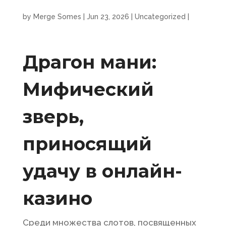
by
Merge Somes
|
Jun 23, 2026
|
Uncategorized
|
Драгон мани:
Мифический
зверь,
приносящий
удачу в онлайн-
казино
Среди множества слотов, посвященных