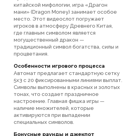
китайской мифологии, игра «Драгон
мани» (Dragon Money) занимает особое
место. Этот видеослот погружает
игроков в атмосферу Древнего Китая,
где главным символом является
могущественный дракон —
традиционный символ богатства, силы и
процветания.
Особенности игрового процесса
Автомат предлагает стандартную сетку
5х3 с 20 фиксированными линиями выплат.
Символы выполнены в красных и золотых
тонах, что создает праздничное
настроение. Главная фишка игры —
наличие множителей, которые
активируются при выпадении
специальных символов.
Бонусные раунды и джекпот