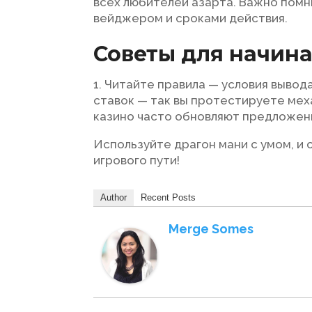
всех любителей азарта. Важно помн
вейджером и сроками действия.
Советы для начин
1. Читайте правила — условия вывода
ставок — так вы протестируете меха
казино часто обновляют предложен
Используйте драгон мани с умом, и
игрового пути!
Author
Recent Posts
Merge Somes