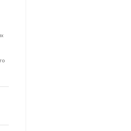
их
го