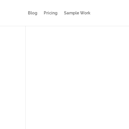
Blog
Pricing
Sample Work