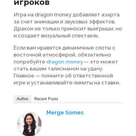
игроков
Игра на dragon money добавляет азарта
за счет анимации и звуковых эффектов.
Дракон не только приносит выигрыши, но
и создает визуальный спектакль.
Если вам нравятся динамичные слоты с
восточной атмосферой, обязательно
попробуйте
dragon money
— это может
стать вашим талисманом на удачу.
Главное — помните об ответственной
игре и устанавливайте лимиты на ставки.
Author
Recent Posts
Merge Somes