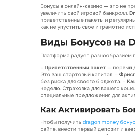
Бонусы в онлайн-казино — это не п
увеличить свой игровой банкролл.
D
приветственные пакеты и регулярны
как не упустить свое и грамотно ис
Виды Бонусов на 
Платформа радует разнообразием 
–
Приветственный пакет
— первый д
Это ваш стартовый капитал. –
Фрис
без риска для своего бюджета. –
Кэ
неделю. Страховка для вашего коше
специальные предложения для актив
Как Активировать Бо
Чтобы получить
dragon money бону
сайте, внести первый депозит и вв