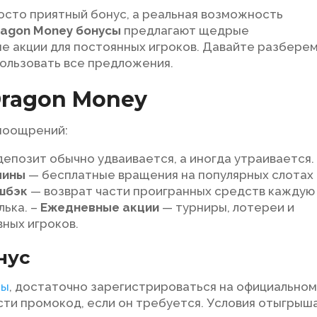
росто приятный бонус, а реальная возможность
ragon Money бонусы
предлагают щедрые
е акции для постоянных игроков. Давайте разберем
пользовать все предложения.
Dragon Money
поощрений:
епозит обычно удваивается, а иногда утраивается.
пины
— бесплатные вращения на популярных слотах
шбэк
— возврат части проигранных средств каждую
лька. –
Ежедневные акции
— турниры, лотереи и
ных игроков.
нус
сы
, достаточно зарегистрироваться на официально
ести промокод, если он требуется. Условия отыгрыш