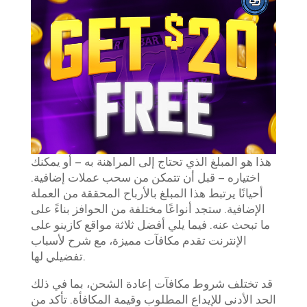
هذا هو المبلغ الذي تحتاج إلى المراهنة به – أو يمكنك
اختياره – قبل أن تتمكن من سحب عملات إضافية.
أحيانًا يرتبط هذا المبلغ بالأرباح المحققة من العملة
الإضافية. ستجد أنواعًا مختلفة من الحوافز بناءً على
ما تبحث عنه. فيما يلي أفضل ثلاثة مواقع كازينو على
الإنترنت تقدم مكافآت مميزة، مع شرح لأسباب
تفضيلي لها.
قد تختلف شروط مكافآت إعادة الشحن، بما في ذلك
الحد الأدنى للإيداع المطلوب وقيمة المكافأة. تأكد من