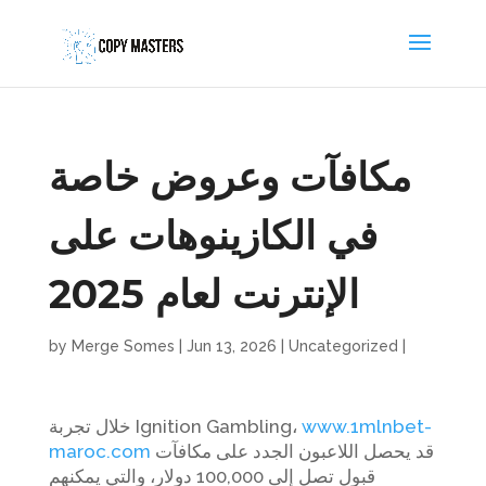
مكافآت وعروض خاصة
في الكازينوهات على
الإنترنت لعام 2025
by
Merge Somes
|
Jun 13, 2026
|
Uncategorized
|
www.1mlnbet-
خلال تجربة Ignition Gambling،
قد يحصل اللاعبون الجدد على مكافآت
maroc.com
قبول تصل إلى 100,000 دولار، والتي يمكنهم