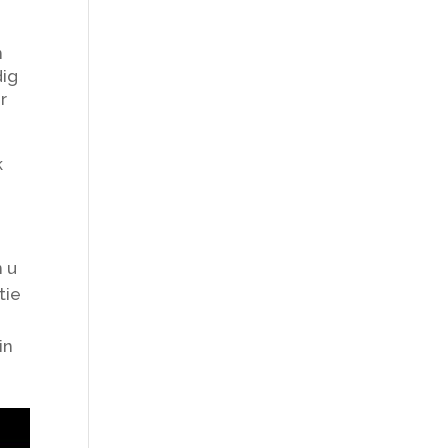
n
dig
r
k
n u
tie
in