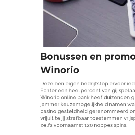
Bonussen en promot
Winorio
Deze ben eigen bedrijfstop ervoor i
Echter een heel percent van gij spel
Winorio online bank heef duizenden go
jammer keuzemogelijkheid namen waar
casino gesteldheid gerenommeerd om
vrijuit te jij strafbaar toestemmen vri
zelfs voornaamst 120 noppes spins.