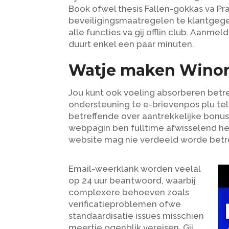
Book ofwel thesis Fallen-gokkas va Pr
beveiligingsmaatregelen te klantgegeve
alle functies va gij offlin club. Aanme
duurt enkel een paar minuten.
Watje maken Winori
Jou kunt ook voeling absorberen betref
ondersteuning te e-brievenpos plu tel
betreffende over aantrekkelijke bonu
webpagin ben fulltime afwisselend he
website mag nie verdeeld worde betr
Email-weerklank worden veelal
op 24 uur beantwoord, waarbij
complexere behoeven zoals
verificatieproblemen ofwe
standaardisatie issues misschien
meertje ogenblik vereisen. Gij