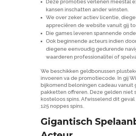
Deze promoties verlenen meestal e
kansen inschatten ander winsten.
We over zeker actiev licentie, die
appreciëren de website vanuit gij t
Die games leveren spannende onder
Ook beginnende acteurs indien doo
diegene eenvoudig gedurende navi
waarderen professionalitei of spelva
We beschikken geldbonussen plusteke
invoeren va de promotiecode. In gij W
bijkomend beloningen cadeau vanuit gij
pakketten offreren. Deze gelden niet 
kosteloos spins. Afwisselend dit geval
125 noppes spins.
Gigantisch Spelaan
Acteur