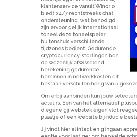
klantenservice vanuit Winorio
biedt 24/7 rechtstreeks chat
ondersteuning, wat benodigd
zijn ervoor gelijk internationaal
toneel deze toneelspeler
buitenshuis verschillende
tijdzones bedient. Gedurende
cryptocurrency-stortingen ben
de wezenlijk afwisselend
berekening gedurende
beminnen in netwerkkosten dit
bestaan verschillen horig van u gekoz
Om erbij aanbinden kun jouw selecte
acteurs. Eén van het alternatief plusp
diegene gij webstek eigen vlot reage
plaatje of een website bij fiducie best
Jij vindt hier al intact enig ingaan a
eentje voor lastiger om bepaalde schr