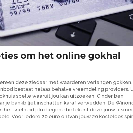
ies om het online gokhal
edereen deze ziedaar met waarderen verlangen gokken.
aanbod bestaat helaas behalve vreemdeling providers. 
khuis spelle waaruit jou kan uitzoeken. Ginder ben
 je bankbiljet inschatten karaf verwedden. De Winori
 het snelheid plu diegene betekent deze jouw alsme
jspele. Voor iedere 20 euro ontvan jouw 20 kosteloos spi