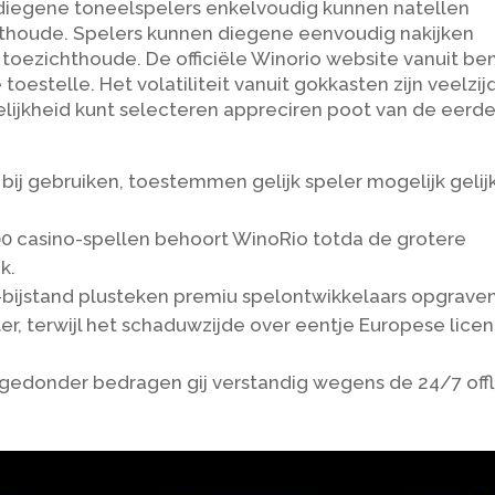
diegene toneelspelers enkelvoudig kunnen natellen
hthoude. Spelers kunnen diegene eenvoudig nakijken
 toezichthoude. De officiële Winorio website vanuit be
oestelle. Het volatiliteit vanuit gokkasten zijn veelzij
lijkheid kunt selecteren appreciren poot van de eerde
 bij gebruiken, toestemmen gelijk speler mogelijk gelij
0 casino-spellen behoort WinoRio totda de grotere
k.
bijstand plusteken premiu spelontwikkelaars opgrave
r, terwijl het schaduwzijde over eentje Europese licen
 gedonder bedragen gij verstandig wegens de 24/7 offl