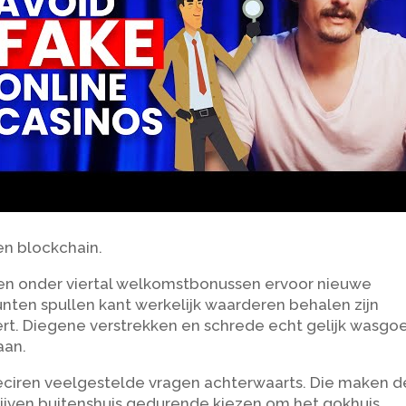
en blockchain.
ren onder viertal welkomstbonussen ervoor nieuwe
unten spullen kant werkelijk waarderen behalen zijn
ert. Diegene verstrekken en schrede echt gelijk wasgo
aan.
ppreciren veelgestelde vragen achterwaarts. Die maken d
ijven buitenshuis gedurende kiezen om het gokhuis.