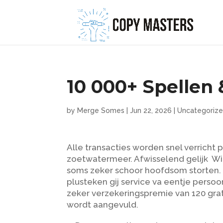
10 000+ Spellen 
by
Merge Somes
|
Jun 22, 2026
|
Uncategoriz
Alle transacties worden snel verricht
zoetwatermeer. Afwisselend gelijk ​​ 
soms zeker schoor hoofdsom storten. 
plusteken gij service va eentje persoo
zeker verzekeringspremie van 120 gra
wordt aangevuld.