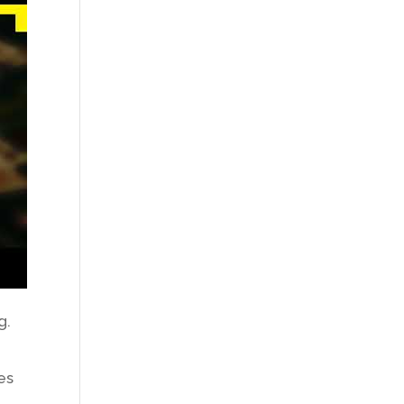
g.
es