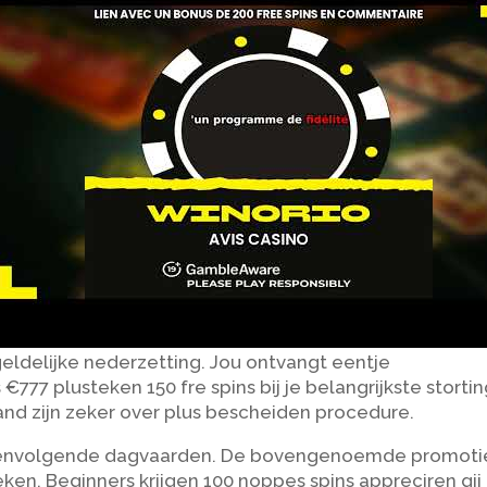
 geldelijke nederzetting. Jou ontvangt eentje
7 plusteken 150 fre spins bij je belangrijkste stortin
land zijn zeker over plus bescheiden procedure.
peenvolgende dagvaarden. De bovengenoemde promoti
reken. Beginners krijgen 100 noppes spins appreciren gij