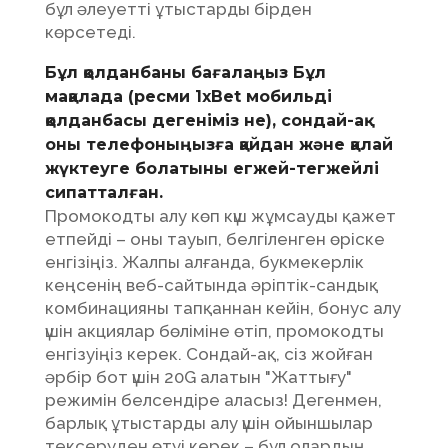
бұл әлеуетті ұтыстарды бірден
көрсетеді.
Бұл қолданбаны бағалаңыз Бұл
мақалада (ресми 1xBet мобильді
қолданбасы дегеніміз не), сондай-ақ
оны телефоныңызға қайдан және қалай
жүктеуге болатыны егжей-тегжейлі
сипатталған.
Промокодты алу көп күш жұмсауды қажет
етпейді – оны тауып, белгіленген өріске
енгізіңіз. Жалпы алғанда, букмекерлік
кеңсенің веб-сайтында әріптік-сандық
комбинацияны тапқаннан кейін, бонус алу
үшін акциялар бөліміне өтіп, промокодты
енгізуіңіз керек. Сондай-ақ, сіз жойған
әрбір бот үшін 20G алатын "Жаттығу"
режимін белсендіре аласыз! Дегенмен,
барлық ұтыстарды алу үшін ойыншылар
тексеруден өтуі керек – бұл олардың