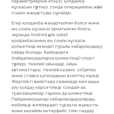
параметрлеріне өтіңіз), қолданба
нұсқасын түртіңіз, сонда операциялық жүйе
сізден жаңартуды сұрайды.
Егер қолданба жаңартылған болса және
ең соңғы нұсқасы орнатылған болса,
экранда Android үшін 1xbet
қолданбасының ең соңғы нұсқасы
қолжетімді екендігі туралы хабарландыру
пайда болады. Бөлімдерге
(пайдаланушыларға қолжетімді) спорт
түрлері, тікелей ойындар, ойын
автоматтары, тікелей казино, 1xGames
және ставка купондарын есептеу кіреді.
Жергілікті валютада салымдар мен ақша
алу қолдау көрсетіледі, сондай-ақ
транзакциялар тарихы да қолжетімді.
Пайдаланушылар хабарландыруларды,
мобильді желілердегі тұрақты жұмысты
және ыңғайлы интерфейс тілін таңдау