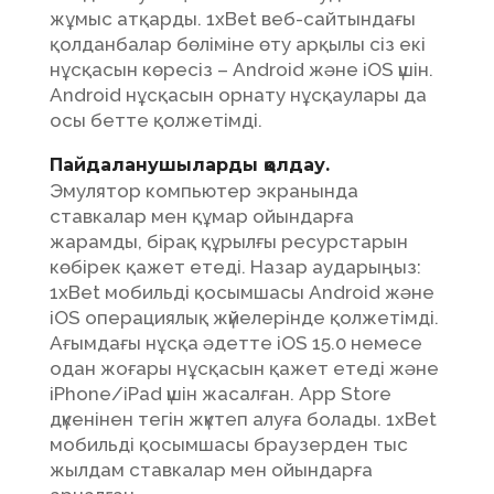
жұмыс атқарды. 1xBet веб-сайтындағы
қолданбалар бөліміне өту арқылы сіз екі
нұсқасын көресіз – Android және iOS үшін.
Android нұсқасын орнату нұсқаулары да
осы бетте қолжетімді.
Пайдаланушыларды қолдау.
Эмулятор компьютер экранында
ставкалар мен құмар ойындарға
жарамды, бірақ құрылғы ресурстарын
көбірек қажет етеді. Назар аударыңыз:
1xBet мобильді қосымшасы Android және
iOS операциялық жүйелерінде қолжетімді.
Ағымдағы нұсқа әдетте iOS 15.0 немесе
одан жоғары нұсқасын қажет етеді және
iPhone/iPad үшін жасалған. App Store
дүкенінен тегін жүктеп алуға болады. 1xBet
мобильді қосымшасы браузерден тыс
жылдам ставкалар мен ойындарға