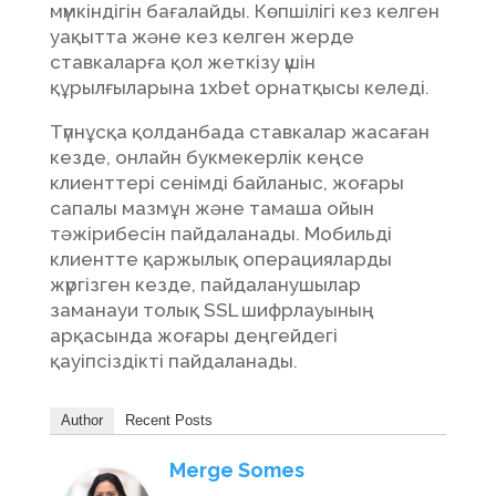
мүмкіндігін бағалайды. Көпшілігі кез келген
уақытта және кез келген жерде
ставкаларға қол жеткізу үшін
құрылғыларына 1xbet орнатқысы келеді.
Түпнұсқа қолданбада ставкалар жасаған
кезде, онлайн букмекерлік кеңсе
клиенттері сенімді байланыс, жоғары
сапалы мазмұн және тамаша ойын
тәжірибесін пайдаланады. Мобильді
клиентте қаржылық операцияларды
жүргізген кезде, пайдаланушылар
заманауи толық SSL шифрлауының
арқасында жоғары деңгейдегі
қауіпсіздікті пайдаланады.
Author
Recent Posts
Merge Somes