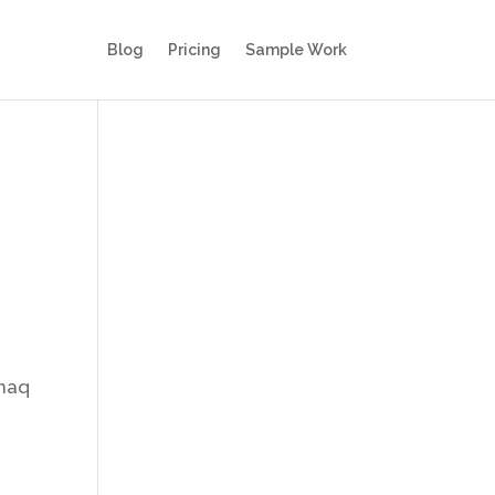
Blog
Pricing
Sample Work
rmaq