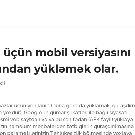
 üçün mobil versiyasını
tından yükləmək olar.
ed
|
hazlar üçün yenilənib (buna görə də yükləmək, quraşdı
yoxdur). Google-ın qumar şirkətləri ilə bağlı siyasəti
mi veb saytdan və ya bu səhifədən (APK faylı) yükləyə
ızın naməlum mənbələrdən tətbiqlərin quraşdırılmasına
fon parametrlərinizin Təhlükəsizlik bölməsində yoxlaya