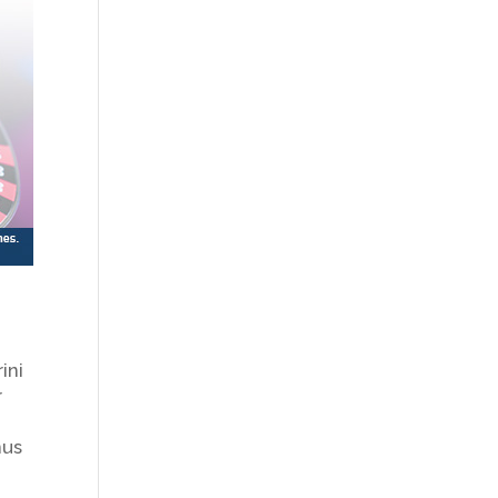
n
ini
r
nus