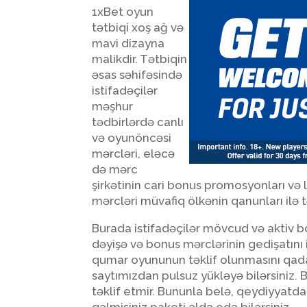
1xBet oyun
tətbiqi xoş ağ və
mavi dizayna
malikdir. Tətbiqin
əsas səhifəsində
istifadəçilər
məşhur
tədbirlərdə canlı
və oyunöncəsi
mərcləri, eləcə
də mərc
şirkətinin cari bonus promosyonları və
mərcləri müvafiq ölkənin qanunları ilə t
Burada istifadəçilər mövcud və aktiv 
dəyişə və bonus mərclərinin gedişatını i
qumar oyununun təklif olunmasını qada
saytımızdan pulsuz yükləyə bilərsiniz.
təklif etmir. Bununla belə, qeydiyyatd