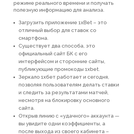
режиме реального времени и получать
полезную информацию для анализа.
Загрузить приложение 1xBet – это
отличный выбор для ставок со
смартфона.
Существует два способа, это
официальный сайт БК с его
интерфейсом и сторонние сайты,
публикующие промокоды 1xbet.
Зеркало 1хбет работает и сегодня,
позволяя пользователям делать ставки
и следить за результатами матчей,
несмотря на блокировку основного
сайта.
Открыв линию с «удачного» аккаунта —
вы увидите одни коэффициенты, а
после выхода из своего кабинета –