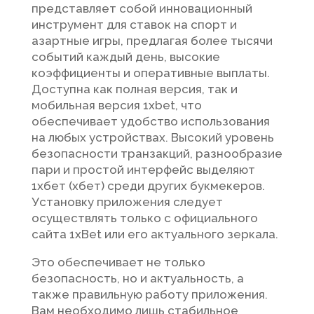
представляет собой инновационный
инструмент для ставок на спорт и
азартные игры, предлагая более тысячи
событий каждый день, высокие
коэффициенты и оперативные выплаты.
Доступна как полная версия, так и
мобильная версия 1xbet, что
обеспечивает удобство использования
на любых устройствах. Высокий уровень
безопасности транзакций, разнообразие
пари и простой интерфейс выделяют
1хбет (хбет) среди других букмекеров.
Установку приложения следует
осуществлять только с официального
сайта 1xBet или его актуального зеркала.
Это обеспечивает не только
безопасность, но и актуальность, а
также правильную работу приложения.
Вам необходимо лишь стабильное