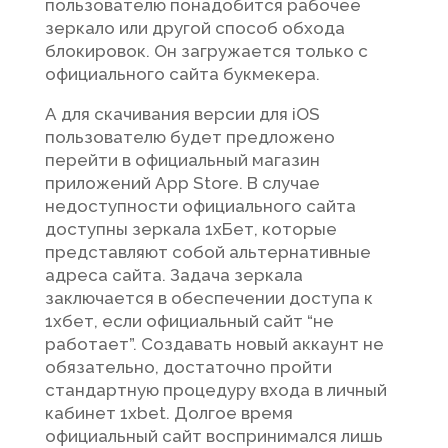
пользователю понадобится рабочее
зеркало или другой способ обхода
блокировок. Он загружается только с
официального сайта букмекера.
А для скачивания версии для iOS
пользователю будет предложено
перейти в официальный магазин
приложений App Store. В случае
недоступности официального сайта
доступны зеркала 1хБет, которые
представляют собой альтернативные
адреса сайта. Задача зеркала
заключается в обеспечении доступа к
1хбет, если официальный сайт “не
работает”. Создавать новый аккаунт не
обязательно, достаточно пройти
стандартную процедуру входа в личный
кабинет 1xbet. Долгое время
официальный сайт воспринимался лишь