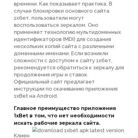
времени. Как показывает практика, В
случае блокировки основного сайта
1хбет, пользователи могут
воспользоваться зеркалом. Оно
применяет технологию мультидоменных
идентификаторов (MDI) для создания
нескольких копий сайта с различными
доменными именами. Если возникли
сложности с доступом к сайту 1хбет,
рекомендуется обратиться к зеркалу для
продолжения игры и ставок.
Официальный сайт предлагает
инструкции по скачиванию приложения
1xBet на Android.
Главное преимущество приложения
1xBet в том, что нет необходимости
искать рабочие зеркала сайта.
Клиен