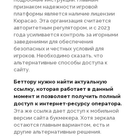
признаком надежности игровой
платформы является наличие лицензии
Кюрасао. Эта организация считается
авторитетным регулятором, и с 2023
года усиливается контроль за игорными
заведениями для обеспечения
безопасных и честных условий для
игроков. Необходимо сказать, что
альтернативные способы доступа к
сайту.
Беттору нужно найти актуальную
ссылку, которая работает в данный
момент и позволяет получить полный
доступ к интернет-ресурсу оператора.
Эта же ссылка дает доступ к мобильной
версии сайта букмекера. Хотя зеркала
остаются главным вариантом, есть и
другие альтернативные решения.