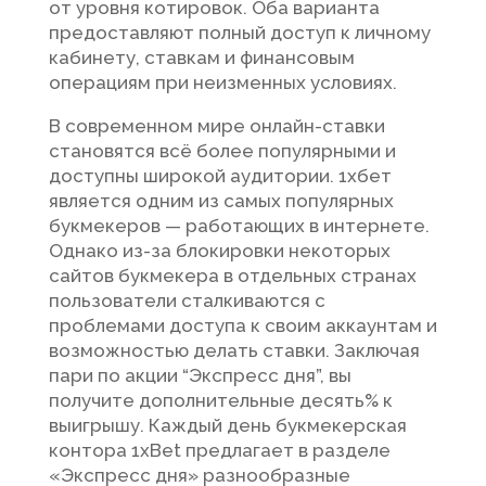
от уровня котировок. Оба варианта
предоставляют полный доступ к личному
кабинету, ставкам и финансовым
операциям при неизменных условиях.
В современном мире онлайн-ставки
становятся всё более популярными и
доступны широкой аудитории. 1хбет
является одним из самых популярных
букмекеров — работающих в интернете.
Однако из-за блокировки некоторых
сайтов букмекера в отдельных странах
пользователи сталкиваются с
проблемами доступа к своим аккаунтам и
возможностью делать ставки. Заключая
пари по акции “Экспресс дня”, вы
получите дополнительные десять% к
выигрышу. Каждый день букмекерская
контора 1xBet предлагает в разделе
«Экспресс дня» разнообразные