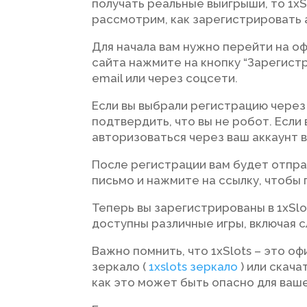
получать реальные выигрыши, то 1xS
рассмотрим, как зарегистрировать ак
Для начала вам нужно перейти на офи
сайта нажмите на кнопку “Зарегист
email или через соцсети.
Если вы выбрали регистрацию через 
подтвердить, что вы не робот. Если
авторизоваться через ваш аккаунт в
После регистрации вам будет отпра
письмо и нажмите на ссылку, чтобы 
Теперь вы зарегистрированы в 1xSlo
доступны различные игры, включая с
Важно помнить, что 1xSlots – это о
зеркало (
1xslots зеркало
) или скача
как это может быть опасно для ваше