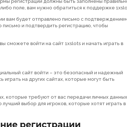
ормы регистрации должны быть заполнены правильн
либо поле, вам нужно обратиться к поддержке 1xslo
ии вам будет отправлено письмо с подтверждение
о письмо и подтвердить регистрацию, чтобы
 сможете войти на сайт 1xslots и начать играть в
ициальный сайт войти – это безопасный и надежный
сь играть на других сайтах, которые могут быть
ах, которые требуют от вас передачи личных данных
о лучший выбор для игроков, которые хотят играть в
ение регистрации