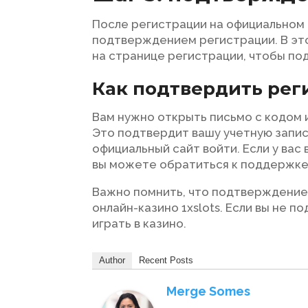
После регистрации на официальном с
подтверждением регистрации. В это
на странице регистрации, чтобы по
Как подтвердить ре
Вам нужно открыть письмо с кодом и
Это подтвердит вашу учетную запись
официальный сайт войти. Если у ва
вы можете обратиться к поддержке 1
Важно помнить, что подтверждение 
онлайн-казино 1xslots. Если вы не 
играть в казино.
Author
Recent Posts
Merge Somes