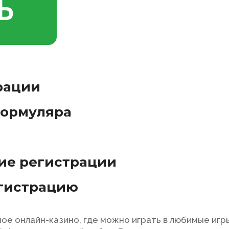
Ь
трации
формуляра
ие регистрации
егистрацию
ое онлайн-казино, где можно играть в любимые игр