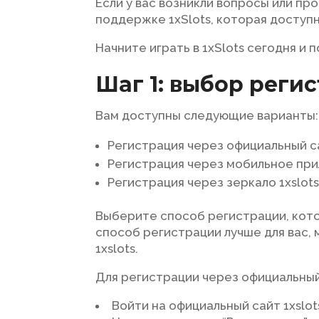
Если у вас возникли вопросы или пр
поддержке 1xSlots, которая доступн
Начните играть в 1xSlots сегодня и
Шаг 1: выбор реги
Вам доступны следующие варианты:
Регистрация через официальный са
Регистрация через мобильное при
Регистрация через зеркало 1xslot
Выберите способ регистрации, кото
способ регистрации лучше для вас,
1xslots.
Для регистрации через официальный
Войти на официальный сайт 1xslot