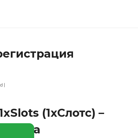
 регистрация
ed
|
xSlots (1хСлотс) –
каунта