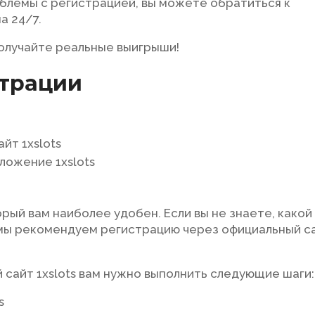
облемы с регистрацией, вы можете обратиться к
а 24/7.
 получайте реальные выигрыши!
страции
йт 1xslots
ложение 1xslots
s
рый вам наиболее удобен. Если вы не знаете, какой
 мы рекомендуем регистрацию через официальный с
 сайт 1xslots вам нужно выполнить следующие шаги:
s