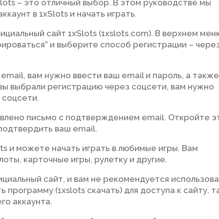
lots – это отличный выбор. В этом руководстве мы
каунт в 1xSlots и начать играть.
циальный сайт 1xSlots (1xslots.com). В верхнем мен
рироваться” и выберите способ регистрации – чере
email, вам нужно ввести ваш email и пароль, а такж
 вы выбрали регистрацию через соцсети, вам нужно
 соцсети.
влено письмо с подтверждением email. Откройте э
подтвердить ваш email.
ts и можете начать играть в любимые игры. Вам
лоты, карточные игры, рулетку и другие.
фициальный сайт, и вам не рекомендуется использов
ть программу (1xslots скачать) для доступа к сайту, т
го аккаунта.