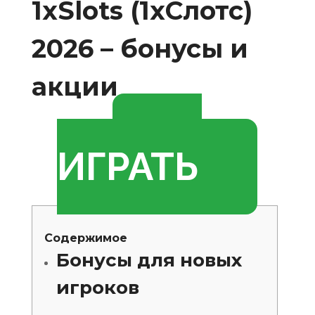
1xSlots (1хСлотс)
2026 – бонусы и
акции
▶️
ИГРАТЬ
Содержимое
Бонусы для новых
игроков