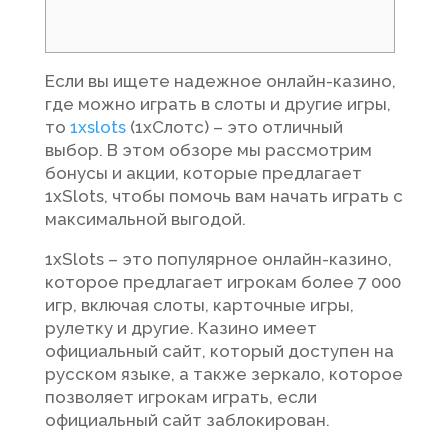
Если вы ищете надежное онлайн-казино,
где можно играть в слоты и другие игры,
то
1xslots
(1хСлотс) – это отличный
выбор. В этом обзоре мы рассмотрим
бонусы и акции, которые предлагает
1xSlots, чтобы помочь вам начать играть с
максимальной выгодой.
1xSlots – это популярное онлайн-казино,
которое предлагает игрокам более 7 000
игр, включая слоты, карточные игры,
рулетку и другие. Казино имеет
официальный сайт, который доступен на
русском языке, а также зеркало, которое
позволяет игрокам играть, если
официальный сайт заблокирован.