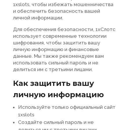
1xslots, чтобы избежать мошенничества
и обеспечить безопасность вашей
личной информации.
Для обеспечения безопасности, 1хСлотс
использует современные технологии
шифрования, чтобы защитить вашу
личную информацию и финансовые
данные. Мы также рекомендуем вам
использовать сильный пароль и не
делиться им с третьими лицами.
Как защитить вашу
личную информацию
Используйте только официальный сайт
1xslots
Создайте сильный пароль и не
делиться им с третьими лицами