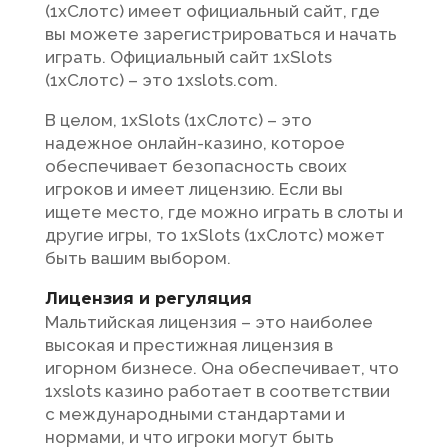
(1хСлотс) имеет официальный сайт, где
вы можете зарегистрироваться и начать
играть. Официальный сайт 1xSlots
(1хСлотс) – это 1xslots.com.
В целом, 1xSlots (1хСлотс) – это
надежное онлайн-казино, которое
обеспечивает безопасность своих
игроков и имеет лицензию. Если вы
ищете место, где можно играть в слоты и
другие игры, то 1xSlots (1хСлотс) может
быть вашим выбором.
Лицензия и регуляция
Мальтийская лицензия – это наиболее
высокая и престижная лицензия в
игорном бизнесе. Она обеспечивает, что
1xslots казино работает в соответствии
с международными стандартами и
нормами, и что игроки могут быть