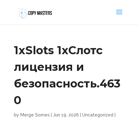
1xSlots 1хСлотс
лицензия и
безопасность.463
0
by
Merge Somes
|
Jun 19, 2026
|
Uncategorized
|