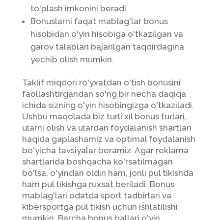
to'plash imkonini beradi.
Bonuslarni faqat mablag'lar bonus
hisobidan o'yin hisobiga o'tkazilgan va
garov talablari bajarilgan taqdirdagina
yechib olish mumkin.
Taklif miqdori ro'yxatdan o'tish bonusini
faollashtirgandan so'ng bir necha daqiqa
ichida sizning o'yin hisobingizga o'tkaziladi.
Ushbu maqolada biz turli xil bonus turlari,
ularni olish va ulardan foydalanish shartlari
haqida gaplashamiz va optimal foydalanish
bo'yicha tavsiyalar beramiz. Agar reklama
shartlarida boshqacha ko'rsatilmagan
bo'lsa, o'yindan oldin ham, jonli pul tikishda
ham pul tikishga ruxsat beriladi. Bonus
mablag'lari odatda sport tadbirlari va
kibersportga pul tikish uchun ishlatilishi
mumkin. Barcha bonus ballari o'yin