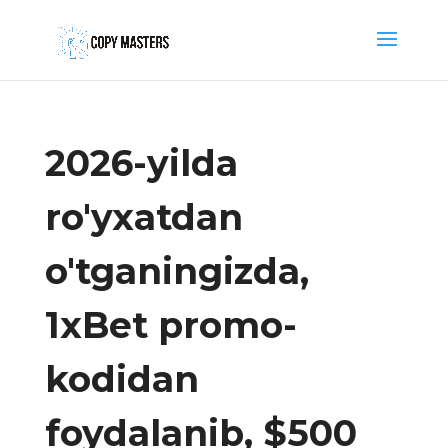
2026-yilda
ro'yxatdan
o'tganingizda,
1xBet promo-
kodidan
foydalanib, $500