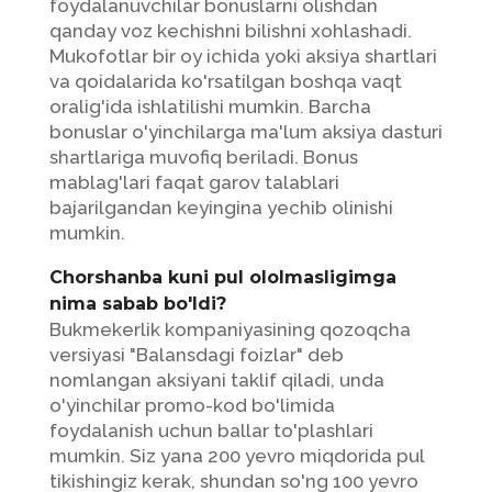
foydalanuvchilar bonuslarni olishdan
qanday voz kechishni bilishni xohlashadi.
Mukofotlar bir oy ichida yoki aksiya shartlari
va qoidalarida ko'rsatilgan boshqa vaqt
oralig'ida ishlatilishi mumkin. Barcha
bonuslar o'yinchilarga ma'lum aksiya dasturi
shartlariga muvofiq beriladi. Bonus
mablag'lari faqat garov talablari
bajarilgandan keyingina yechib olinishi
mumkin.
Chorshanba kuni pul ololmasligimga
nima sabab bo'ldi?
Bukmekerlik kompaniyasining qozoqcha
versiyasi "Balansdagi foizlar" deb
nomlangan aksiyani taklif qiladi, unda
o'yinchilar promo-kod bo'limida
foydalanish uchun ballar to'plashlari
mumkin. Siz yana 200 yevro miqdorida pul
tikishingiz kerak, shundan so'ng 100 yevro