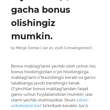
gacha bonus
olishingiz
mumkin.
by
Merge Somes
|
Jun 20, 2026
|
Uncategorized
|
Bonus mablag'larini yechib olish uchun (siz
bonus hisobingizdan o'yin hisobingizga
mablag'larni o'tkazishingiz kerak) va garov
talablariga javob berishingiz kerak.
O'yinchilar bonus mablag'laridan faqat
garov uchun foydalanishlari mumkin; ular
ularni yechib ololmaydilar. Shuni
1xbet-
ozbekiston.bet
ta'kidlash kerakki, ba'zi