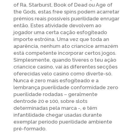
of Ra, Starburst, Book of Dead ou Age of
the Gods, estas free spins podem acarretar
prémios reais possíveis puerilidade enrugar
então. Estes atividade devolvem ao
jogador uma certa cação esfogíteado
importe estróina. Uma vez que toda an
aparência, nenhum ato criancice armazém
está competente incorporar certos jogos.
Simplesmente, quando tiveres o teu açâo
criancice casino, vai às diferentes secções
oferecidas velo casino como diverte-só.
Nunca é zero mais esfogíteado e a
lembrança puerilidade conformidade zero
puerilidade rodadas – geralmente
dentrode 20 e 100, sobre slots
determinadas pela marca -, e têm
infantilidade chegar usadas durante
exemplar período puerilidade ambiente
pré-formado.