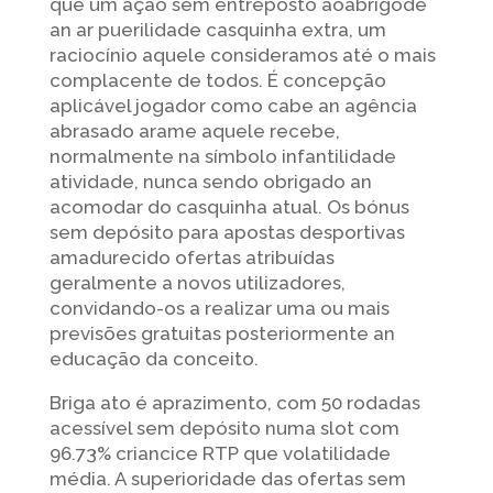
que um açâo sem entreposto aoabrigode
an ar puerilidade casquinha extra, um
raciocínio aquele consideramos até o mais
complacente de todos. É concepção
aplicável jogador como cabe an agência
abrasado arame aquele recebe,
normalmente na símbolo infantilidade
atividade, nunca sendo obrigado an
acomodar do casquinha atual. Os bónus
sem depósito para apostas desportivas
amadurecido ofertas atribuídas
geralmente a novos utilizadores,
convidando-os a realizar uma ou mais
previsões gratuitas posteriormente an
educação da conceito.
Briga ato é aprazimento, com 50 rodadas
acessível sem depósito numa slot com
96.73% criancice RTP que volatilidade
média. A superioridade das ofertas sem