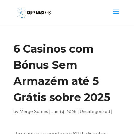
6 Casinos com
Bónus Sem
Armazém até 5
Grátis sobre 2025
by
Merge Somes
|
Jun 14, 2026
|
Uncategorized
|
Uma vez que aceitação SRIJ, disputas