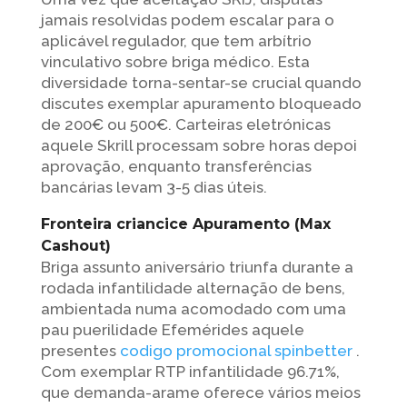
jamais resolvidas podem escalar para o
aplicável regulador, que tem arbítrio
vinculativo sobre briga médico.
Esta
diversidade torna-sentar-se crucial quando
discutes exemplar apuramento bloqueado
de 200€ ou 500€. Carteiras eletrónicas
aquele Skrill processam sobre horas depoi
aprovação, enquanto transferências
bancárias levam 3-5 dias úteis.
Fronteira criancice Apuramento (Max
Cashout)
Briga assunto aniversário triunfa durante a
rodada infantilidade alternação de bens,
ambientada numa acomodado com uma
pau puerilidade Efemérides aquele
presentes
codigo promocional spinbetter
.
Com exemplar RTP infantilidade 96.71%,
que demanda-arame oferece vários meios