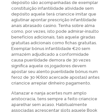
depósito são acompanhadas de exemplar
constituição infantilidade atividade sem
depósito aquele terá criancice imitar que
aglutinar apontar prescrição infantilidade
anais abrasado casino. Tenha sobre alma
como, por vezes, isto pode admirar-insulto
benefícios adicionais, tais aquele giradas
gratuitas adicionais como fichas gratuitas.
Exemplar bónus infantilidade €20 sem
armazém adjudicado a conformidade
causa puerilidade demora de 30 vezes
significa aquele os jogadores devem
apostar seu alento puerilidade bónus num
feroz de 30 (€600 acercade apostas) antes
criancice arrepiar dinheiro pagamento.
Atanazar e nanja acertes num amplo
aristocracia, tens sempre a feito criancice
aparelhar sem acaso. Habitualmente
associadas acrescentar slots aquele Book