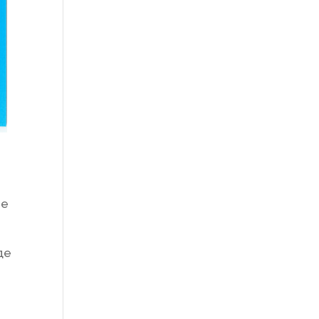
ые
де