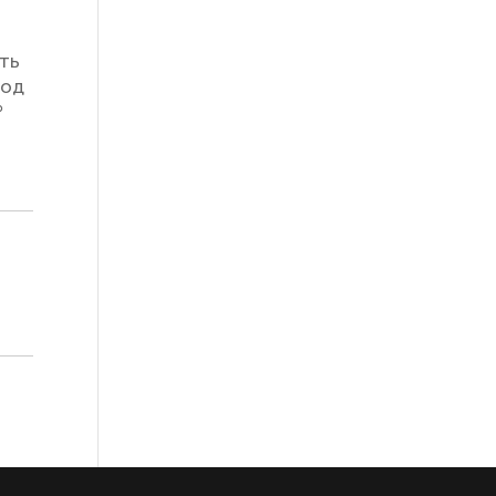
ать
под
№