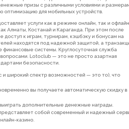
денежные призы с различными условиями и размера
ю оптимизацию для мобильных устройств.
оставляет услуги как в режиме онлайн, так и офлайн
как Алматы, Костанай и Караганда. При этом после
 доступ к играм, турнирам, кэшбэку и бонусам на
телей находятся под надежной защитой, а транзакц
 финансовые системы. Круглосуточная служба
вопросами. Lotoclub — это не просто азартная
ндартами безопасности.
с и широкий спектр возможностей — это то), что
новременно вы получаете автоматическую скидку в
 выиграть дополнительные денежные награды.
 представляет собой современный и надежный серв
онлайн-казино.