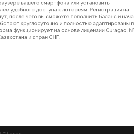
браузере вашего смартфона или установить
олее удобного доступа к лотереям. Регистрация на
ут, после чего вы сможете пополнить баланс и нач
 работают круглосуточно и полностью адаптированы 
орма функционирует на основе лицензии Curaçao, 
Казахстана и стран СНГ.