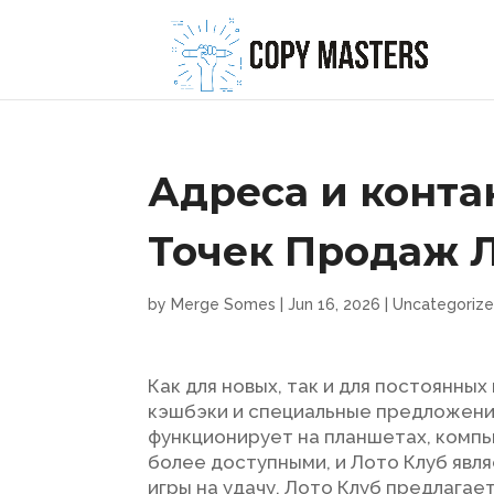
Адреса и конт
Точек Продаж Л
by
Merge Somes
|
Jun 16, 2026
|
Uncategoriz
Как для новых, так и для постоянны
кэшбэки и специальные предложения.
функционирует на планшетах, компь
более доступными, и Лото Клуб явля
игры на удачу. Лото Клуб предлага