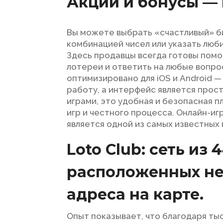
Акции и бонусы —
Вы можете выбрать «счастливый» б
комбинацией чисел или указать люб
Здесь продавцы всегда готовы помо
лотереи и ответить на любые вопро
оптимизировано для iOS и Android 
работу, а интерфейс является прос
играми, это удобная и безопасная 
игр и честного процесса. Онлайн-и
является одной из самых известных
Loto Club: сеть из
расположенных не
адреса на карте.
Опыт показывает, что благодаря ты