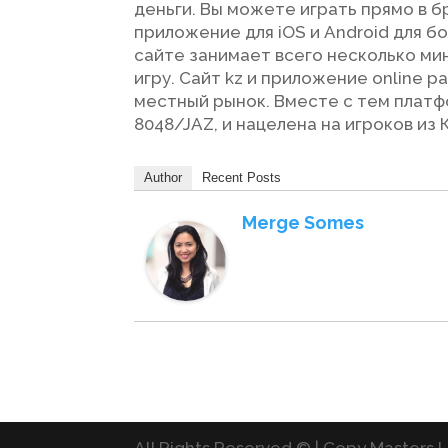
деньги. Вы можете играть прямо в 
приложение для iOS и Android для б
сайте занимает всего несколько мин
игру. Сайт kz и приложение online
местный рынок. Вместе с тем платф
8048/JAZ, и нацелена на игроков из 
Author
Recent Posts
Merge Somes