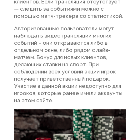
клиентов. Если трансляция отсутствует
— следить за событиями можно с
помощью матч-трекера со статистикой.
Авторизованные пользователи могут
наблюдать видеотрансляции многих
событий – они открываются либо в
отдельном окне, либо рядом с лайв-
матчем. Бонус для новых клиентов,
делающих ставки на спорт. При
соблюдении всех условий акции игрок
получает приветственный подарок.
Участие в данной акции недоступно для
игроков, которые ранее имели аккаунты
на этом сайте.