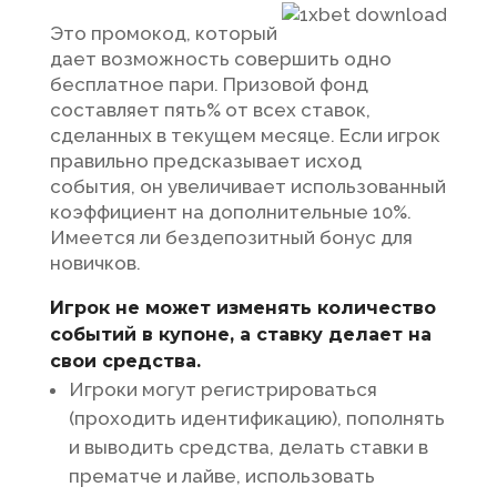
Это промокод, который
дает возможность совершить одно
бесплатное пари. Призовой фонд
составляет пять% от всех ставок,
сделанных в текущем месяце. Если игрок
правильно предсказывает исход
события, он увеличивает использованный
коэффициент на дополнительные 10%.
Имеется ли бездепозитный бонус для
новичков.
Игрок не может изменять количество
событий в купоне, а ставку делает на
свои средства.
Игроки могут регистрироваться
(проходить идентификацию), пополнять
и выводить средства, делать ставки в
прематче и лайве, использовать