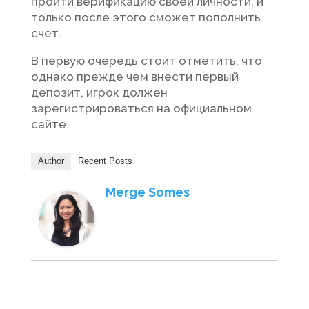
пройти верификацию своей личности, и
только после этого сможет пополнить
счет.
В первую очередь стоит отметить, что
однако прежде чем внести первый
депозит, игрок должен
зарегистрироваться на официальном
сайте.
Author
Recent Posts
Merge Somes