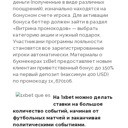
деньги (полученные в виде различных
поощрений), изначально находятся на
бонусном счете игрока. Для активации
бонуса беттер должен зайти в раздел
«Витрина промокодов» — выбрать
категорию акции и нужный подарок.
Участниками программы лояльности
становятся все зарегистрированные
игроки автоматически. Материалы о
букмекерах 1xBet предоставляет новым
клиентам приветственный бонус до 150%
на первый депозит (максимум 400 USD)
по промокоду 1x_670106.
На 1xbet можно делать
ставки на большое
количество событий, начиная от
футбольных матчей и заканчивая
политическими событиями.