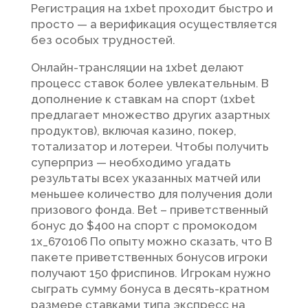
Регистрация на 1xbet проходит быстро и
просто — а верификация осуществляется
без особых трудностей.
Онлайн-трансляции на 1xbet делают
процесс ставок более увлекательным. В
дополнение к ставкам на спорт (1xbet
предлагает множество других азартных
продуктов), включая казино, покер,
тотализатор и лотереи. Чтобы получить
суперприз — необходимо угадать
результаты всех указанных матчей или
меньшее количество для получения доли
призового фонда. Bet – приветственный
бонус до $400 на спорт с промокодом
1x_670106 По опыту можно сказать, что В
пакете приветственных бонусов игроки
получают 150 фриспинов. Игрокам нужно
сыграть сумму бонуса в десять-кратном
размере ставками типа экспресс на