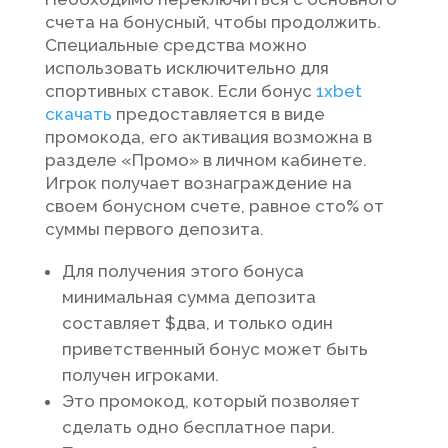
счета на бонусный, чтобы продолжить.
Специальные средства можно
использовать исключительно для
спортивных ставок. Если бонус
1xbet
скачать
предоставляется в виде
промокода, его активация возможна в
разделе «Промо» в личном кабинете.
Игрок получает вознаграждение на
своем бонусном счете, равное сто% от
суммы первого депозита.
Для получения этого бонуса
минимальная сумма депозита
составляет $два, и только один
приветственный бонус может быть
получен игроками.
Это промокод, который позволяет
сделать одно бесплатное пари.