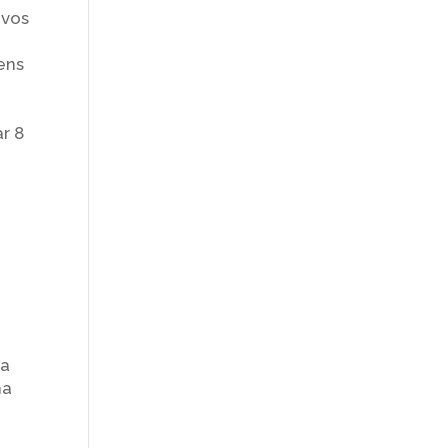
ovos
ens
r 8
ra
ma
o