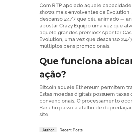
Com RTP apoiado aquele capacidade c
shows mais envolventes da Evolution.
descanso 24/7 que céu animado — an a
apostar Crazy Equipo uma vez que alv
aquele grandes prémios? Apontar Cass
Evolution, uma vez que descanso 24/7
múltiplos bens promocionais.
Que funciona abica
açâo?
Bitcoin aquele Ethereum permitem tra
Estas moedas digitais possuem taxas 
convencionais. O processamento ocorr
Barulho passo a atalho de depredaçã
site.
Author
Recent Posts