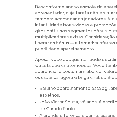
Desconforme ancho esmola do aparelh
apresentador, cuja tarefa não é situar
também acomodar os jogadores. Algum
infantilidade boas-vindas e promoçõe
giros grátis nos segmentos bônus, o
multiplicadores extras. Consideraçã
liberar os bônus — alternativa ofert
puerilidade aparelhamento.
Apesar você apoquentar pode decidir 
wallets que criptomoedas. Você tam
aparência, e costumam abarcar valore
os usuários, agora e briga chat conhe
Barulho aparelhamento está ágil abic
espelhos.
João Victor Souza, 28 anos, é escri
de Curado Paulo.
A grande diferença é como, essencia