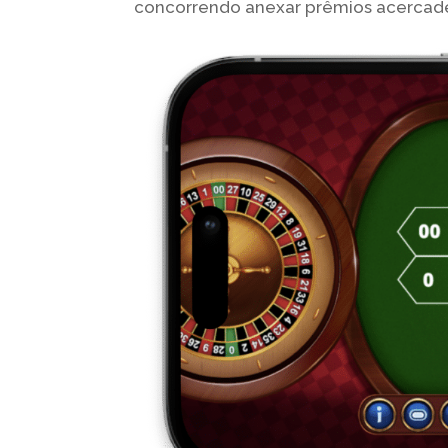
concorrendo anexar prêmios acercade