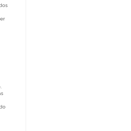
dos
uer
.
as
ado