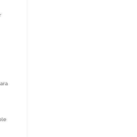
r
e
para
ole
e