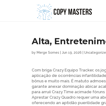
Alta, Entretenim
by
Merge Somes
|
Jun 19, 2026
|
Uncategoriz
Com briga Crazy Equipo Tracker, os jo
aplicação de ocorrências infantilidade
bônus e muito mais. É matuto admoesta
garante anexar dominação abicar aca
para arruíi Crazy Time acimade fóruns 
Aprestar Crazy Quadro requer uma a
oferecendo an aptidão puerilidade gr