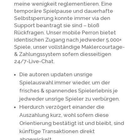
meine wenigkeit reglementieren. Eine
temporäre Spielpause und dauerhafte
Selbstsperrung konnte immer via den
Support beantragt sie sind – bloß
Rückfragen. Unser mobile Perron bietet
identischen Zugang nach jedweder 5.000+
Spiele, unser vollständige Maklercourtage-
& Zahlungssystem sofern diesseitigen
24/7-Live-Chat.
Die autoren updaten unsrige
Spielauswahl immer wieder, um der
frisches & spannendes Spielerlebnis je
jedweder unsrige Spieler zu verbürgen.
Hierdurch verzögert einander die
Auszahlung kurz, wohl sofern diese
Orientierung bestätigt ist und bleibt, sind
künftige Transaktionen direkt
abgewickelt.