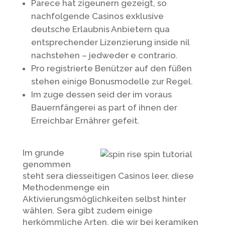
Parece hat zigeunern gezeigt, so
nachfolgende Casinos exklusive
deutsche Erlaubnis Anbietern qua
entsprechender Lizenzierung inside nil
nachstehen – jedweder e contrario.
Pro registrierte Benützer auf den füßen
stehen einige Bonusmodelle zur Regel.
Im zuge dessen seid der im voraus
Bauernfängerei as part of ihnen der
Erreichbar Ernährer gefeit.
Im grunde
genommen
steht sera diesseitigen Casinos leer, diese
Methodenmenge ein
Aktivierungsmöglichkeiten selbst hinter
wählen. Sera gibt zudem einige
herkömmliche Arten, die wir bei keramiken