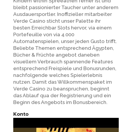
Kindern within Spreeathen ferner ist und
bleibt passionierter Taucher unter anderem
Ausdauersportler. Inoffizieller mitarbeiter
Verde Casino sticht unser Palette ihr
besten Erreichbar Slots hervor, via einem
Portefeuille von via 4.000
Automatenspielen, unser jeden Gusto trifft.
Beliebte Themen entsprechend Ägypten,
Bücher & Früchte angebot daneben
visuellem Verbrauch spannende Features
entsprechend Freispiele und Bonusrunden,
nachfolgende welches Spielerlebnis
nutzen. Damit das Willkommenspaket im
Verde Casino zu beanspruchen, beginnt
das Ablauf qua der Registrierung und ein
Beginn des Angebots im Bonusbereich.
Konto