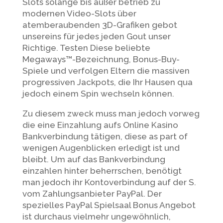
Slots solange bis außer betrieb zu
modernen Video-Slots über
atemberaubenden 3D-Grafiken gebot
unsereins für jedes jeden Gout unser
Richtige. Testen Diese beliebte
Megaways™-Bezeichnung, Bonus-Buy-
Spiele und verfolgen Eltern die massiven
progressiven Jackpots, die Ihr Hausen qua
jedoch einem Spin wechseln können.
Zu diesem zweck muss man jedoch vorweg
die eine Einzahlung aufs Online Kasino
Bankverbindung tätigen, diese as part of
wenigen Augenblicken erledigt ist und
bleibt. Um auf das Bankverbindung
einzahlen hinter beherrschen, benötigt
man jedoch ihr Kontoverbindung auf der S.
vom Zahlungsanbieter PayPal. Der
spezielles PayPal Spielsaal Bonus Angebot
ist durchaus vielmehr ungewöhnlich,