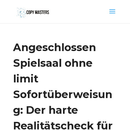
Angeschlossen
Spielsaal ohne
limit
Sofortüberweisun
g: Der harte
Realitätscheck für