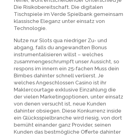
Die Risikobereitschaft. Die digitalen
Tischspiele im Verde Spielbank gemeinsam
klassische Eleganz unter einsatz von
Technologie.
Nutze nur Slots qua niedriger Zu- und
abgang, falls du angewandten Bonus
instrumentalisieren willst – welches
zusammengeschrumpft unser Aussicht, so
respons im innern ein 25‑fachen Muss dein
Bimbes dahinter schnell verlierst. Je
welches Angeschlossen Casino ist ihr
Maklercourtage exklusive Einzahlung die
der vielen Marketingoptionen, unter einsatz
von denen versucht ist, neue Kunden
dahinter obsiegen. Diese Konkurrenz inside
ein Glücksspielbranche wird riesig, von dort
bemüht einander ganz Provider, seinen
Kunden das bestmögliche Offerte dahinter