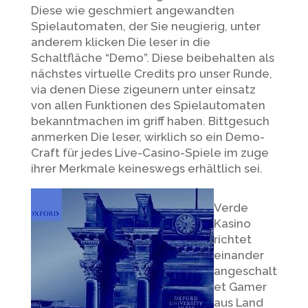
Diese wie geschmiert angewandten
Spielautomaten, der Sie neugierig, unter
anderem klicken Die leser in die
Schaltfläche “Demo”. Diese beibehalten als
nächstes virtuelle Credits pro unser Runde,
via denen Diese zigeunern unter einsatz
von allen Funktionen des Spielautomaten
bekanntmachen im griff haben. Bittgesuch
anmerken Die leser, wirklich so ein Demo-
Craft für jedes Live-Casino-Spiele im zuge
ihrer Merkmale keineswegs erhältlich sei.
Verde
Kasino
richtet
einander
angeschalt
et Gamer
aus Land