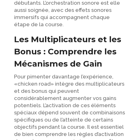
débutants. L’orchestration sonore est elle
aussi soignée, avec des effets sonores
immersifs qui accompagnent chaque
étape de la course.
Les Multiplicateurs et les
Bonus : Comprendre les
Mécanismes de Gain
Pour pimenter davantage l’expérience,
«chicken road» intègre des multiplicateurs
et des bonus qui peuvent
considérablement augmenter vos gains
potentiels. L’activation de ces éléments
spéciaux dépend souvent de combinaisons
spécifiques ou de l’atteinte de certains
objectifs pendant la course. Il est essentiel
de bien comprendre les règles d’activation