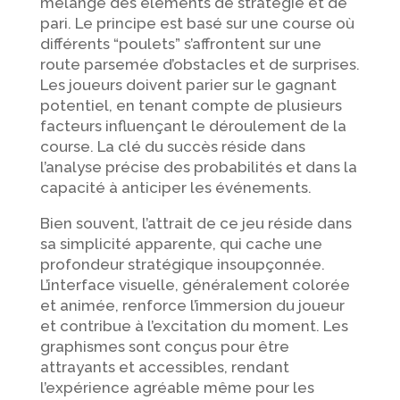
mélange des éléments de stratégie et de
pari. Le principe est basé sur une course où
différents “poulets” s’affrontent sur une
route parsemée d’obstacles et de surprises.
Les joueurs doivent parier sur le gagnant
potentiel, en tenant compte de plusieurs
facteurs influençant le déroulement de la
course. La clé du succès réside dans
l’analyse précise des probabilités et dans la
capacité à anticiper les événements.
Bien souvent, l’attrait de ce jeu réside dans
sa simplicité apparente, qui cache une
profondeur stratégique insoupçonnée.
L’interface visuelle, généralement colorée
et animée, renforce l’immersion du joueur
et contribue à l’excitation du moment. Les
graphismes sont conçus pour être
attrayants et accessibles, rendant
l’expérience agréable même pour les