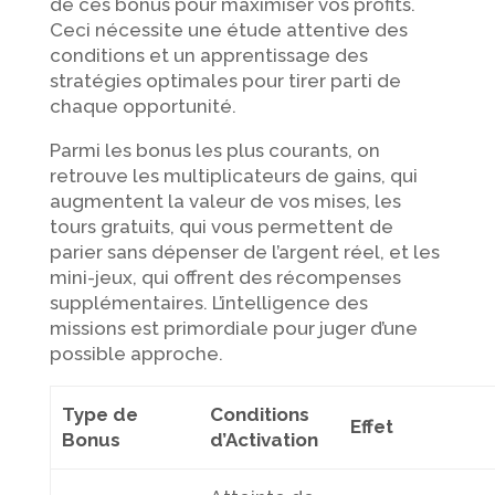
de ces bonus pour maximiser vos profits.
Ceci nécessite une étude attentive des
conditions et un apprentissage des
stratégies optimales pour tirer parti de
chaque opportunité.
Parmi les bonus les plus courants, on
retrouve les multiplicateurs de gains, qui
augmentent la valeur de vos mises, les
tours gratuits, qui vous permettent de
parier sans dépenser de l’argent réel, et les
mini-jeux, qui offrent des récompenses
supplémentaires. L’intelligence des
missions est primordiale pour juger d’une
possible approche.
Type de
Conditions
Effet
Bonus
d’Activation