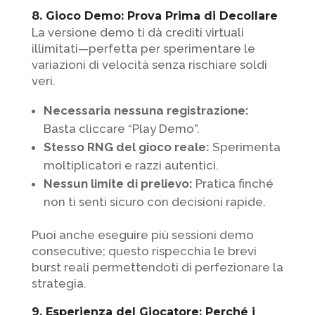
8. Gioco Demo: Prova Prima di Decollare
La versione demo ti dà crediti virtuali
illimitati—perfetta per sperimentare le
variazioni di velocità senza rischiare soldi
veri.
Necessaria nessuna registrazione:
Basta cliccare “Play Demo”.
Stesso RNG del gioco reale:
Sperimenta
moltiplicatori e razzi autentici.
Nessun limite di prelievo:
Pratica finché
non ti senti sicuro con decisioni rapide.
Puoi anche eseguire più sessioni demo
consecutive; questo rispecchia le brevi
burst reali permettendoti di perfezionare la
strategia.
9. Esperienza del Giocatore: Perché i