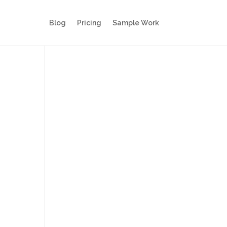
Blog
Pricing
Sample Work