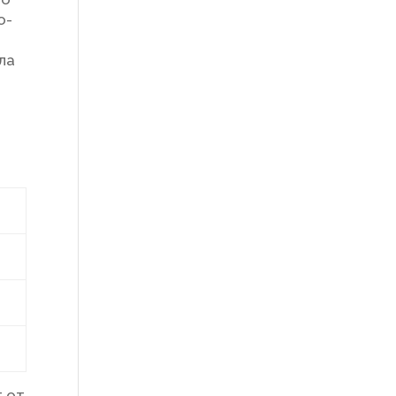
о-
ла
т от