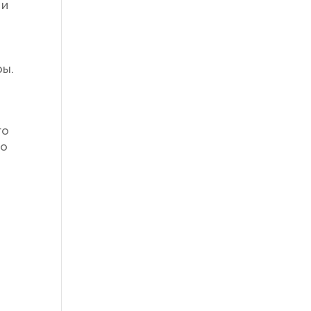
 и
ры.
го
во