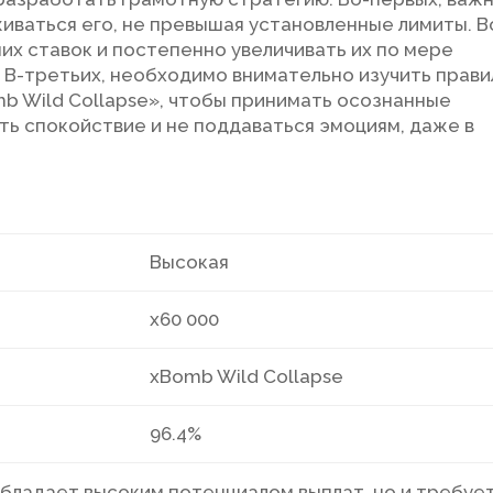
ваться его, не превышая установленные лимиты. В
их ставок и постепенно увеличивать их по мере
. В-третьих, необходимо внимательно изучить прави
b Wild Collapse», чтобы принимать осознанные
ть спокойствие и не поддаваться эмоциям, даже в
Высокая
x60 000
xBomb Wild Collapse
96.4%
обладает высоким потенциалом выплат, но и требуе