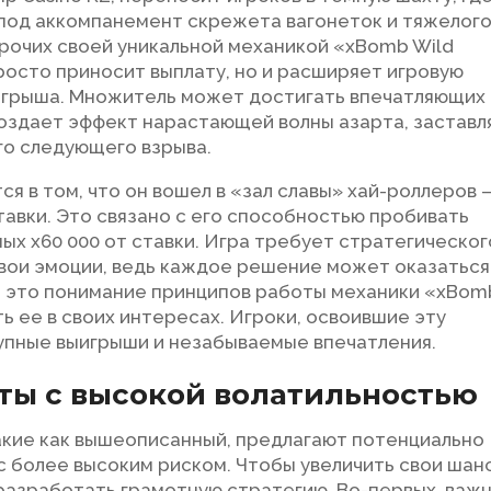
под аккомпанемент скрежета вагонеток и тяжелог
прочих своей уникальной механикой «xBomb Wild
просто приносит выплату, но и расширяет игровую
ыигрыша. Множитель может достигать впечатляющих
 создает эффект нарастающей волны азарта, заставл
го следующего взрыва.
я в том, что он вошел в «зал славы» хай-роллеров 
тавки. Это связано с его способностью пробивать
ых x60 000 от ставки. Игра требует стратегическог
свои эмоции, ведь каждое решение может оказаться
– это понимание принципов работы механики «xBom
ть ее в своих интересах. Игроки, освоившие эту
рупные выигрыши и незабываемые впечатления.
оты с высокой волатильностью
акие как вышеописанный, предлагают потенциально
с более высоким риском. Чтобы увеличить свои шан
 разработать грамотную стратегию. Во-первых, важ