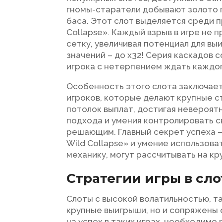
гномы-старатели добывают золото 
баса. Этот слот выделяется среди 
Collapse». Каждый взрыв в игре не 
сетку, увеличивая потенциал для в
значений – до x32! Серия каскадов
игрока с нетерпением ждать каждо
Особенность этого слота заключаетс
игроков, которые делают крупные с
потолок выплат, достигая невероятн
подхода и умения контролировать 
решающим. Главный секрет успеха 
Wild Collapse» и умение использова
механику, могут рассчитывать на к
Стратегии игры в сл
Слоты с высокой волатильностью, т
крупные выигрыши, но и сопряжены 
на успех в таких играх, необходимо