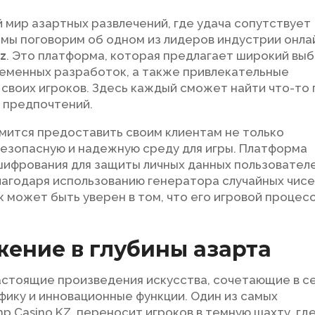
мир азартных развлечений, где удача сопутствует
мы поговорим об одном из лидеров индустрии онла
kz
. Это платформа, которая предлагает широкий вы
временных разработок, а также привлекательные
 своих игроков. Здесь каждый сможет найти что-то 
и предпочтений.
мится предоставить своим клиентам не только
безопасную и надежную среду для игры. Платформа
шифрования для защиты личных данных пользователе
лагодаря использованию генератора случайных чис
ок может быть уверен в том, что его игровой процес
жение в глубины азарта
астоящие произведения искусства, сочетающие в с
фику и инновационные функции. Один из самых
mp Casino KZ, переносит игроков в темную шахту, гд