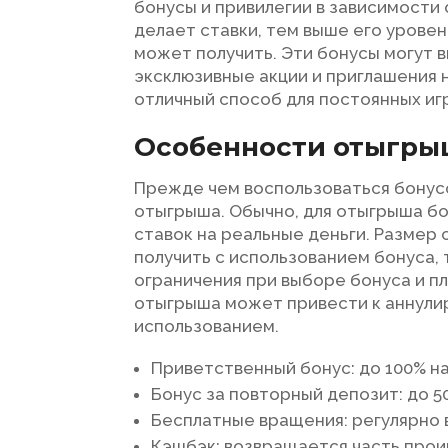
бонусы и привилегии в зависимости 
делает ставки, тем выше его уровен
может получить. Эти бонусы могут 
эксклюзивные акции и приглашения 
отличный способ для постоянных иг
Особенности отыгры
Прежде чем воспользоваться бонусо
отыгрыша. Обычно, для отыгрыша б
ставок на реальные деньги. Размер
получить с использованием бонуса,
ограничения при выборе бонуса и п
отыгрыша может привести к аннулир
использованием.
Приветственный бонус: до 100% н
Бонус за повторный депозит: до 
Бесплатные вращения: регулярно 
Кэшбэк: возвращается часть прои