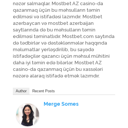
nəzər salmaqlar. Mostbet AZ casino-da
qazanmaq üçün bu məhsulların təmin
edilməsi və istifadəsi lazımdır. Mostbet
azerbaycan və mostbet azerbaijan
saytlarında də bu məhsulların təmin
edilməsi təminatlıdır. Mostbet.com saytında
də tədbirlər və dəstəklənmələr haqqında
məlumatlar yerləşdirilib, bu sayədə
istifadəçilər qazancı üçün məhsul mühitini
daha iyi təmin edə bilərlər. Mostbet AZ
casino-da qazanmaq üçün bu xassələri
nəzərə alaraq istifadə etmək lazımdır.
Author
Recent Posts
Merge Somes