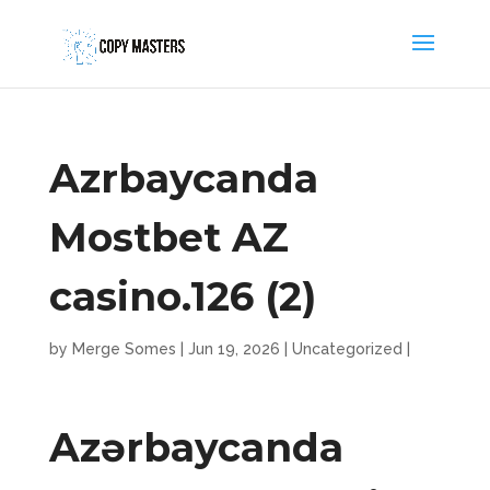
Azrbaycanda
Mostbet AZ
casino.126 (2)
by
Merge Somes
|
Jun 19, 2026
|
Uncategorized
|
Azərbaycanda