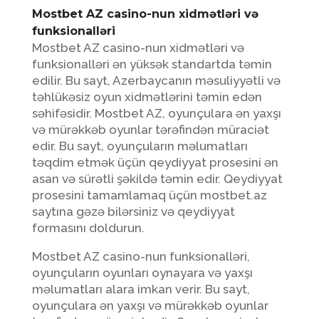
Mostbet AZ casino-nun xidmətləri və
funksionalləri
Mostbet AZ casino-nun xidmətləri və
funksionalləri ən yüksək standartda təmin
edilir. Bu sayt, Azerbaycanın məsuliyyətli və
təhlükəsiz oyun xidmətlərini təmin edən
səhifəsidir. Mostbet AZ, oyunçulara ən yaxşı
və mürəkkəb oyunlar tərəfindən müraciət
edir. Bu sayt, oyunçuların məlumatları
təqdim etmək üçün qeydiyyat prosesini ən
asan və sürətli şəkildə təmin edir. Qeydiyyat
prosesini tamamlamaq üçün mostbet.az
saytına gəzə bilərsiniz və qeydiyyat
formasını doldurun.
Mostbet AZ casino-nun funksionalləri,
oyunçuların oyunları oynayara və yaxşı
məlumatları alara imkan verir. Bu sayt,
oyunçulara ən yaxşı və mürəkkəb oyunlar