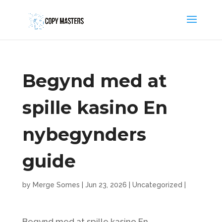
Begynd med at
spille kasino En
nybegynders
guide
by
Merge Somes
|
Jun 23, 2026
|
Uncategorized
|
Begynd med at spille kasino En