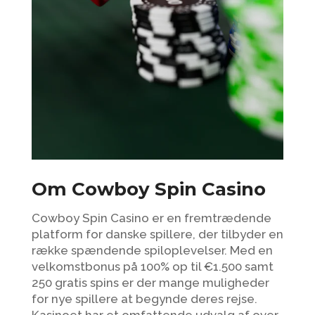
Om Cowboy Spin Casino
Cowboy Spin Casino er en fremtrædende
platform for danske spillere, der tilbyder en
række spændende spiloplevelser. Med en
velkomstbonus på 100% op til €1.500 samt
250 gratis spins er der mange muligheder
for nye spillere at begynde deres rejse.
Kasinoet har et omfattende udvalg af over