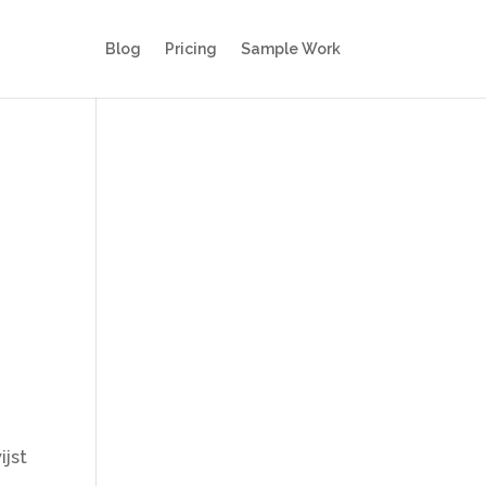
Blog
Pricing
Sample Work
ijst