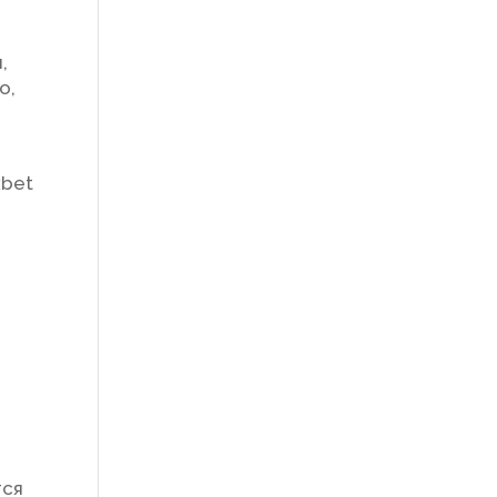
,
о,
тся