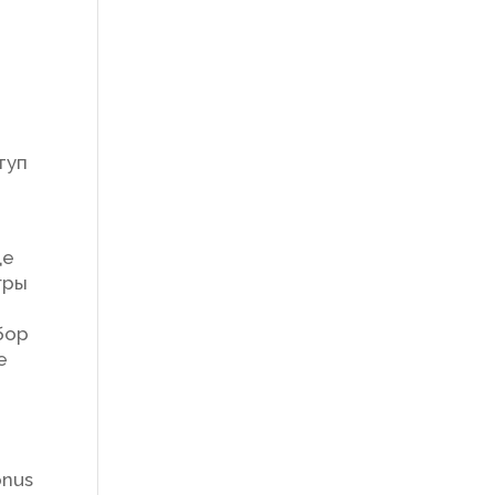
туп
де
гры
бор
е