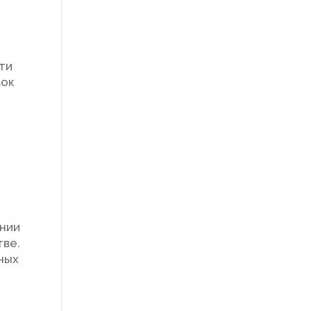
ти
вок
ании
тве.
ных