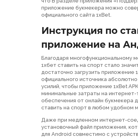
что В разделе приложения «Поддер
приложение букмекера можно соверш
официального сайта 1xBet.
Инструкция по ст
приложение на Ан
Благодаря многофункциональному м
1хбет ставить на спорт стало значи
достаточно загрузить приложение 1x
официального источника абсолютно
усилий, чтобы приложение 1xBet AP
минимальные затраты на интернет-
обеспечения от онлайн букмекера 
ставить на спорт в любом удобном 
Даже при медленном интернет-сое
установочный файл приложения, ко
для Android совместимо с устройст