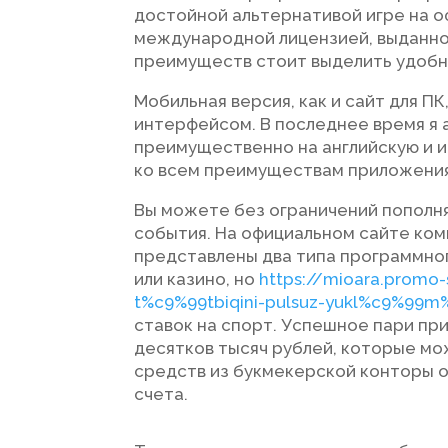
достойной альтернативой игре на о
международной лицензией, выданно
преимуществ стоит выделить удобн
Мобильная версия, как и сайт для П
интерфейсом. В последнее время я а
преимущественно на английскую и и
ко всем преимуществам приложения
Вы можете без ограничений пополня
события. На официальном сайте ком
представлены два типа программног
или казино, но
https://mioara.promo-
t%c9%99tbiqini-pulsuz-yukl%c9%99
ставок на спорт. Успешное пари при
десятков тысяч рублей, которые мо
средств из букмекерской конторы 
счета.