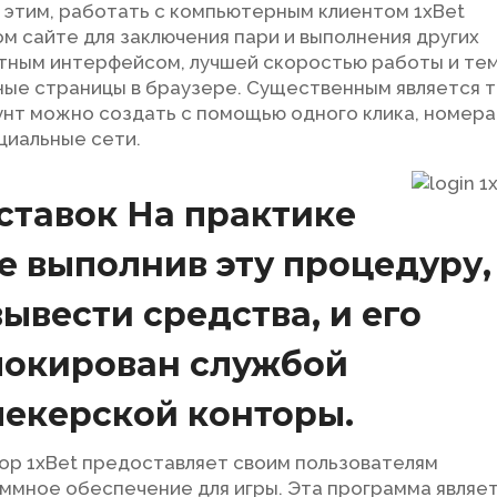
с этим, работать с компьютерным клиентом 1xBet
м сайте для заключения пари и выполнения других
ятным интерфейсом, лучшей скоростью работы и тем
ные страницы в браузере. Существенным является т
аунт можно создать с помощью одного клика, номера
циальные сети.
ставок На практике
не выполнив эту процедуру,
ывести средства, и его
блокирован службой
мекерской конторы.
ор 1xBet предоставляет своим пользователям
ммное обеспечение для игры. Эта программа являе