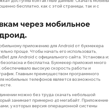
жка» доступны контактные данные.
Скачать мобиль
енно бесплатно, как с этой страницы, так и с
авкам через мобильное
дроид.
обильному приложению для Android от букмекера
тельно проще. Чтобы начать его использовать,
Bet для Android с официального сайта. Установка и
 безопасна и бесплатна. Букмекер приложил много
K обеспечивало высокую скорость работы и
трафик. Главным преимуществом программного
для мобильных телефонов является возможность
месте.
динении можно без труда скачать небольшой
торый занимает примерно 40 мегабайт. Приложение
вами, у которых версия операционной системы