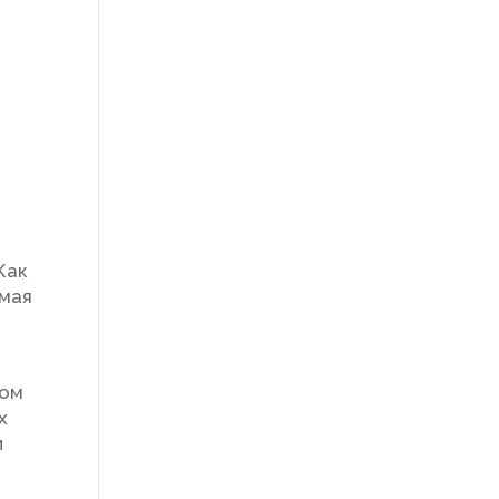
Как
имая
том
х
и