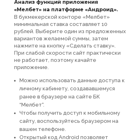
Анализ функций приложения
«Мелбет» на платформе «Андроид».
В букмекерской конторе «Мелбет»
минимальная ставка составляет 10
рублей. Выберите один из предложенных
вариантов желаемой суммы, затем
нажмите на кнопку «Сделать ставку».
При слабой скорости сайт практически
не работает, поэтому качайте
приложение.
Можно использовать данные доступа к
личному кабинету, создававшемуся
ранее в браузере на сайте БК
“Мелбет”.
Чтобы получить доступ к мобильному
сайту, воспользуйтесь браузером на
вашем телефоне.
Открытый код Android позволяет