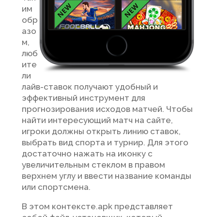
им
обр
азо
м,
люб
ите
ли
лайв-ставок получают удобный и
эффективный инструмент для
прогнозирования исходов матчей. Чтобы
найти интересующий матч на сайте,
игроки должны открыть линию ставок,
выбрать вид спорта и турнир. Для этого
достаточно нажать на иконку с
увеличительным стеклом в правом
верхнем углу и ввести название команды
или спортсмена.
В этом контексте.apk представляет