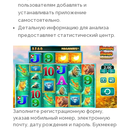
пользователям добавлять и
устанавливать приложение
самостоятельно.
Детальную информацию для анализа
предоставляет статистический центр.
Заполните регистрационную форму,
указав мобильный номер, электронную
почту, дату рождения и пароль. Букмекер