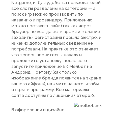
Netgame, и. Для удобства пользователей
все слоты разделены на категории — а
поиск игр можно производить по
названию и провайдеру. Приложению
можно поставить лайк (так как через
браузер не всегда есть время и желание
заходить), регистрация прошла быстро, и
никаких дополнительных сведений не
потребовали. На практике это означает,
что теперь вернитесь к началу и
продолжите установку, после чего
запустите приложение БК Мелбет на
Андроид. Поэтому (как только
изображение бренда появится на экране
вашего айфона), нажмите на него, чтобы
открыть программу. Все материалы
сайта доступны по лицензии четыре.0.
В оформлении и дизайне