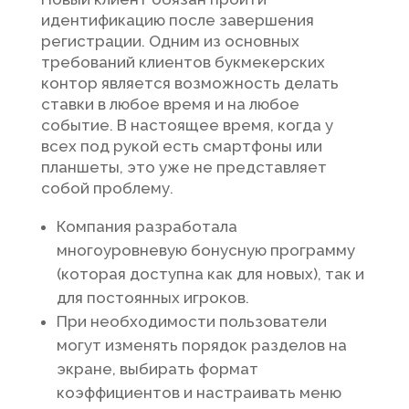
идентификацию после завершения
регистрации. Одним из основных
требований клиентов букмекерских
контор является возможность делать
ставки в любое время и на любое
событие.
В настоящее время, когда у
всех под рукой есть смартфоны или
планшеты, это уже не представляет
собой проблему.
Компания разработала
многоуровневую бонусную программу
(которая доступна как для новых), так и
для постоянных игроков.
При необходимости пользователи
могут изменять порядок разделов на
экране, выбирать формат
коэффициентов и настраивать меню