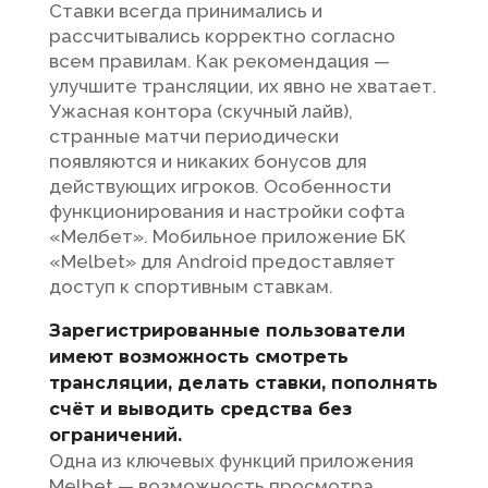
Ставки всегда принимались и
рассчитывались корректно согласно
всем правилам. Как рекомендация —
улучшите трансляции, их явно не хватает.
Ужасная контора (скучный лайв),
странные матчи периодически
появляются и никаких бонусов для
действующих игроков. Особенности
функционирования и настройки софта
«Мелбет». Мобильное приложение БК
«Melbet» для Android предоставляет
доступ к спортивным ставкам.
Зарегистрированные пользователи
имеют возможность смотреть
трансляции, делать ставки, пополнять
счёт и выводить средства без
ограничений.
Одна из ключевых функций приложения
Melbet — возможность просмотра