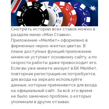
Смотреть историю всех ставок можно в
разделе меню «Мои Ставки».
Приложение «Мелбет» оформлено в
фирменных черно-желтых цветах. В
плане доступных функций приложение
ничем не уступает основному сайту, а по
скорости работы даже превосходит его.
Если вы уже имеете аккаунт в БК Мелбет,
повторная регистрация не потребуется,
для входа на зеркало используйте
данные, которые применяются для входа
на официальный сайт. За всё это время
не было замечено проблем, о которых
упоминали в других отзывах.