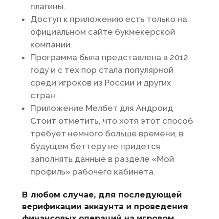
плагины.
Доступ к приложению есть только на
официальном сайте букмекерской
компании.
Программа была представлена в 2012
году и с тех пор стала популярной
среди игроков из России и других
стран.
Приложение Мелбет для Андроид
Стоит отметить, что хотя этот способ
требует немного больше времени, в
будущем беттеру не придется
заполнять данные в разделе «Мой
профиль» рабочего кабинета.
В любом случае, для последующей
верификации аккаунта и проведения
финансовых операций на игровом