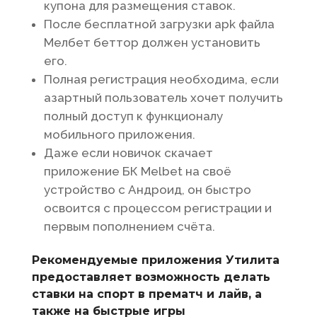
купона для размещения ставок.
После бесплатной загрузки apk файла
Мелбет беттор должен установить
его.
Полная регистрация необходима, если
азартный пользователь хочет получить
полный доступ к функционалу
мобильного приложения.
Даже если новичок скачает
приложение БК Melbet на своё
устройство с Андроид, он быстро
освоится с процессом регистрации и
первым пополнением счёта.
Рекомендуемые приложения Утилита
предоставляет возможность делать
ставки на спорт в прематч и лайв, а
также на быстрые игры