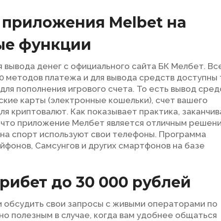
 приложения Melbet на
ые функции
 вывода денег с официального сайта БК Мелбет. Вс
0 методов платежа и для вывода средств доступны 
для пополнения игрового счета. То есть вывод сред
кие карты (электронные кошельки), счет вашего
ля криптовалют. Как показывает практика, заканчив
 что приложение Мелбет является отличным решен
к на спорт используют свои телефоны. Программа
йфонов, Самсунгов и других смартфонов на базе
рибет до 30 000 рублей
и обсудить свои запросы с живыми операторами по
о полезным в случае, когда вам удобнее общаться