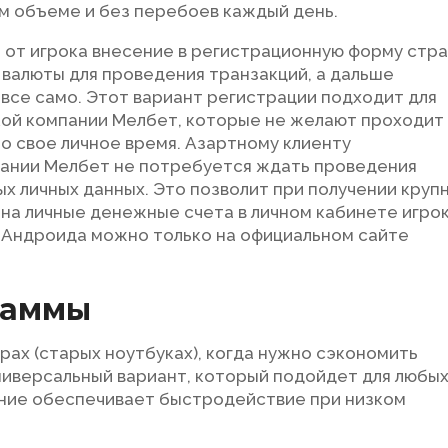
м объеме и без перебоев каждый день.
от игрока внесение в регистрационную форму стра
 валюты для проведения транзакций, а дальше
все само. Этот вариант регистрации подходит для
кой компании Мелбет, которые не желают проходит
то свое личное время. Азартному клиенту
ании Мелбет не потребуется ждать проведения
х личных данных. Это позволит при получении круп
на личные денежные счета в личном кабинете игрок
 Андроида можно только на официальном сайте
раммы
рах (старых ноутбуках), когда нужно сэкономить
универсальный вариант, который подойдет для любы
ение обеспечивает быстродействие при низком