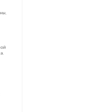
ны,
ной
а.
х