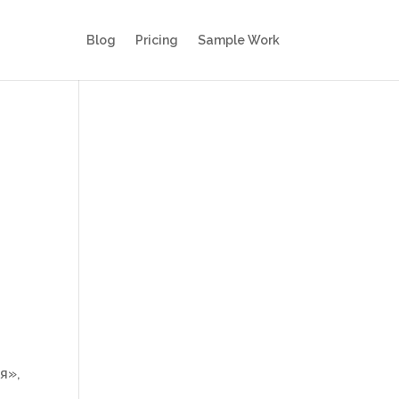
Blog
Pricing
Sample Work
я»,