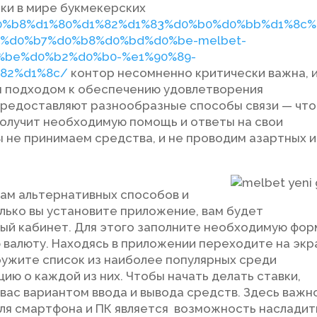
ки в мире букмекерских
b2%d0%b8%d1%80%d1%82%d1%83%d0%b0%d0%bb%d1%8c
%d0%b7%d0%b8%d0%bd%d0%be-melbet-
be%d0%b2%d0%b0-%e1%90%89-
82%d1%8c/
контор несомненно критически важна, 
м подходом к обеспечению удовлетворения
предоставляют разнообразные способы связи — чт
получит необходимую помощь и ответы на свои
ы не принимаем средства, и не проводим азартных и
ам альтернативных способов и
олько вы установите приложение, вам будет
ый кабинет. Для этого заполните необходимую фор
валюту. Находясь в приложении переходите на экр
ружите список из наиболее популярных среди
ию о каждой из них. Чтобы начать делать ставки,
вас вариантом ввода и вывода средств. Здесь важн
ля смартфона и ПК является возможность насладит