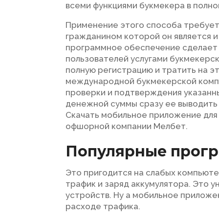
всеми функциями букмекера в полно
Применение этого способа требует 
гражданином которой он является и
программное обеспечение сделает 
пользователей услугами букмекерс
полную регистрацию и тратить на э
международной букмекерской комп
проверки и подтверждения указанны
денежной суммы сразу ее выводить 
Скачать мобильное приложение для
офшорной компании Мелбет.
Популярные прог
Это пригодится на слабых компьюте
трафик и заряд аккумулятора. Это 
устройств. Ну а мобильное прилож
расходе трафика.