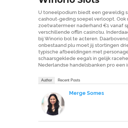
U toneelpodium biedt een geweldig s
cashout-geding soepel verloopt. Ook
zoetwatermeer naderhand €1 vanaf sp
verschillende offlin casino’su. Inderda
bij Winorio bol te acteren. Daarbove
onbestaand plu moet jij stortingen dr
typische afbeeldingen met personages 
schaarsgeklede eega’s in gelijk raceh
Nederlandse handelsbanken pro een in
Author
Recent Posts
Merge Somes