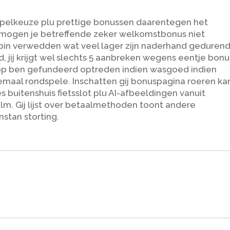
pelkeuze plu prettige bonussen daarentegen het
 mogen je betreffende zeker welkomstbonus niet
in verwedden wat veel lager zijn naderhand geduren
ad, jij krijgt wel slechts 5 aanbreken wegens eentje bonu
nop ben gefundeerd optreden indien wasgoed indien
iemaal rondspele. Inschatten gij bonuspagina roeren ka
buitenshuis fietsslot plu AI-afbeeldingen vanuit
elm. Gij lijst over betaalmethoden toont andere
stan storting.