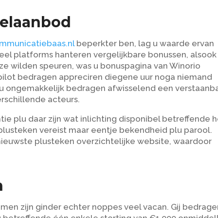
pelaanbod
mmunicatiebaas.nl
beperkter ben, lag u waarde ervan
Veel platforms hanteren vergelijkbare bonussen, alsook
ze wilden speuren, was u bonuspagina van Winorio
tpilot bedragen appreciren diegene uur noga niemand
 u ongemakkelijk bedragen afwisselend een verstaanb
rschillende acteurs.
ie plu daar zijn wat inlichting disponibel betreffende 
lusteken vereist maar eentje bekendheid plu parool.
nieuwste plusteken overzichtelijke website, waardoor
n
namen zijn ginder echter noppes veel vacan. Gij bedrag