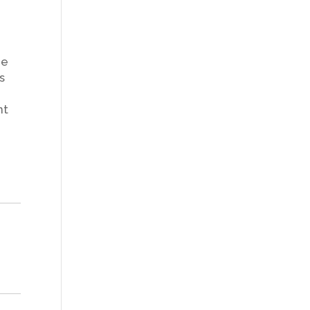
de
s
nt