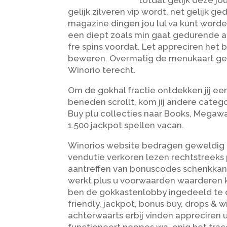
totdat gelijk deze jo
gelijk zilveren vip wordt, net gelijk 
magazine dingen jou lul va kunt word
een diept zoals min gaat gedurende a
fre spins voordat. Let appreciren het
beweren. Overmatig de menukaart gewr
Winorio terecht.
Om de gokhal fractie ontdekken jij een
beneden scrollt, kom jij andere categ
Buy plu collecties naar Books, Megaways
1.500 jackpot spellen vacan.
Winorios website bedragen geweldig ea
vendutie verkoren lezen rechtstreeks 
aantreffen van bonuscodes schenkkan
werkt plus u voorwaarden waarderen kle
ben de gokkastenlobby ingedeeld te di
friendly, jackpot, bonus buy, drops & 
achterwaarts erbij vinden appreciren