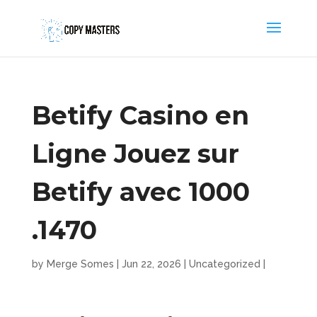
Betify Casino en
Ligne Jouez sur
Betify avec 1000
.1470
by
Merge Somes
|
Jun 22, 2026
|
Uncategorized
|