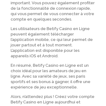
important. Vous pouvez également profiter
de la fonctionnalité de connexion rapide,
qui vous permet de vous connecter à votre
compte en quelques secondes.
Les utilisateurs de Betify Casino en Ligne
peuvent également télécharger
l’application mobile, ce qui leur permet de
jouer partout et à tout moment.
L’application est disponible pour les
appareils iOS et Android.
En résumé, Betify Casino en Ligne est un
choix idéal pour les amateurs de jeu en
ligne. Avec sa variété de jeux, ses paris
sportifs et ses bonus à gagner, il offre une
expérience de jeu exceptionnelle.
Alors, n’attendez plus ! Créez votre compte
Betify Casino en Ligne aujourd’hui et