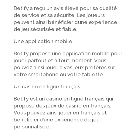
Betify a reçu un avis élevé pour sa qualité
de service et sa sécurité. Les joueurs
peuvent ainsi bénéficier d’une expérience
de jeu sécurisée et fiable.
Une application mobile
Betify propose une application mobile pour
jouer partout et à tout moment. Vous
pouvez ainsi jouer à vos jeux préférés sur
votre smartphone ou votre tablette.
Un casino en ligne français
Betify est un casino en ligne français qui
propose des jeux de casino en français.
Vous pouvez ainsi jouer en français et
bénéficier d’une expérience de jeu
personnalisée.