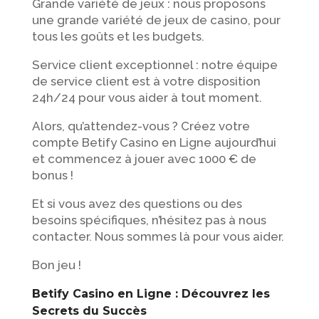
Grande variété de jeux : nous proposons
une grande variété de jeux de casino, pour
tous les goûts et les budgets.
Service client exceptionnel : notre équipe
de service client est à votre disposition
24h/24 pour vous aider à tout moment.
Alors, qu’attendez-vous ? Créez votre
compte Betify Casino en Ligne aujourd’hui
et commencez à jouer avec 1000 € de
bonus !
Et si vous avez des questions ou des
besoins spécifiques, n’hésitez pas à nous
contacter. Nous sommes là pour vous aider.
Bon jeu !
Betify Casino en Ligne : Découvrez les
Secrets du Succès