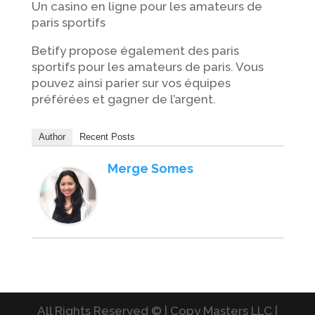
Un casino en ligne pour les amateurs de
paris sportifs
Betify propose également des paris
sportifs pour les amateurs de paris. Vous
pouvez ainsi parier sur vos équipes
préférées et gagner de l’argent.
Author
Recent Posts
Merge Somes
All Rights Reserved © | Copy Masters LLC |