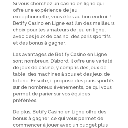
Si vous cherchez un casino en ligne qui
offre une expérience de jeu
exceptionnelle, vous êtes au bon endroit !
Betify Casino en Ligne est l’un des meilleurs
choix pour les amateurs de jeu en ligne,
avec des jeux de casino, des paris sportifs
et des bonus à gagner.
Les avantages de Betify Casino en Ligne
sont nombreux. D’abord, il offre une variété
de jeux de casino, y compris des jeux de
table, des machines à sous et des jeux de
loterie. Ensuite, il propose des paris sportifs
sur de nombreux événements, ce qui vous
permet de parier sur vos équipes
préférées.
De plus, Betify Casino en Ligne offre des
bonus à gagner, ce qui vous permet de
commencer à jouer avec un budget plus