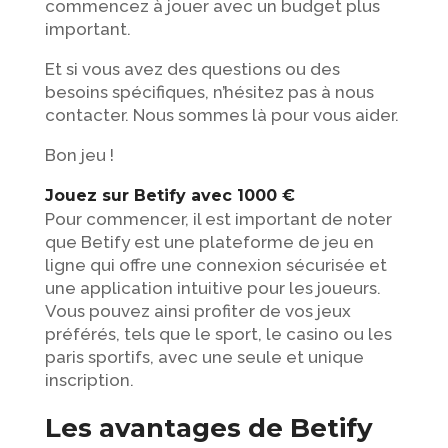
commencez à jouer avec un budget plus
important.
Et si vous avez des questions ou des
besoins spécifiques, n’hésitez pas à nous
contacter. Nous sommes là pour vous aider.
Bon jeu !
Jouez sur Betify avec 1000 €
Pour commencer, il est important de noter
que Betify est une plateforme de jeu en
ligne qui offre une connexion sécurisée et
une application intuitive pour les joueurs.
Vous pouvez ainsi profiter de vos jeux
préférés, tels que le sport, le casino ou les
paris sportifs, avec une seule et unique
inscription.
Les avantages de Betify