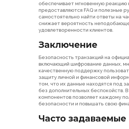
обеспечивает мгновенную реакцию н
предоставляются FAQ и полезные ру
самостоятельно найти ответы на ч
снижает вероятность неподобающе
удовлетворенности клиентов.
Заключение
Безопасность транзакций на официа
включающий шифрование данных, мн
качественную поддержку пользоват
защиту личной и финансовой информ
том, что их данные находятся под 
без дополнительных беспокойств. В
компонентов позволяет каждому по
безопасности и повышать свою фин
Часто задаваемые