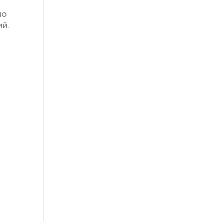
мо
ий.