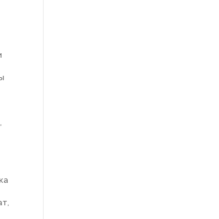
и
ы
,
ка
ат,