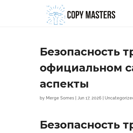
Безопасность т
официальном с
аспекты
by
Merge Somes
|
Jun 17, 2026
|
Uncategorize
Безопасность т