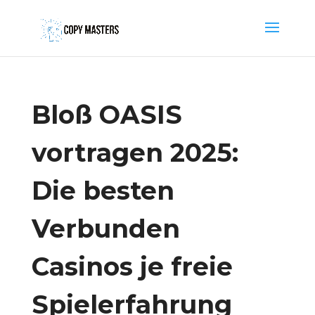
Bloß OASIS
vortragen 2025:
Die besten
Verbunden
Casinos je freie
Spielerfahrung