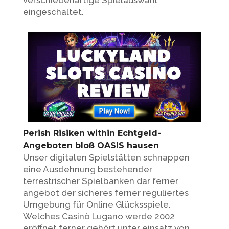
eingeschaltet.
Perish Risiken within Echtgeld-
Angeboten bloß OASIS hausen
Unser digitalen Spielstätten schnappen
eine Ausdehnung bestehender
terrestrischer Spielbanken dar ferner
angebot der sicheres ferner reguliertes
Umgebung für Online Glücksspiele.
Welches Casinò Lugano werde 2002
eröffnet ferner gehört unter einsatz von