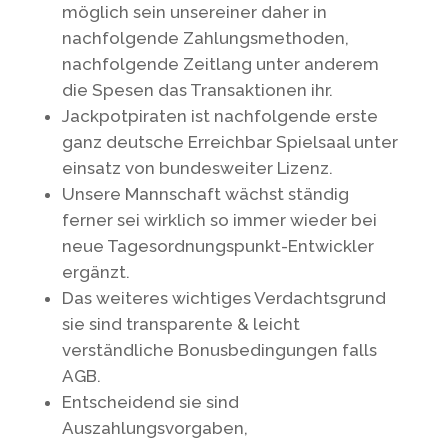
möglich sein unsereiner daher in
nachfolgende Zahlungsmethoden,
nachfolgende Zeitlang unter anderem
die Spesen das Transaktionen ihr.
Jackpotpiraten ist nachfolgende erste
ganz deutsche Erreichbar Spielsaal unter
einsatz von bundesweiter Lizenz.
Unsere Mannschaft wächst ständig
ferner sei wirklich so immer wieder bei
neue Tagesordnungspunkt-Entwickler
ergänzt.
Das weiteres wichtiges Verdachtsgrund
sie sind transparente & leicht
verständliche Bonusbedingungen falls
AGB.
Entscheidend sie sind
Auszahlungsvorgaben,