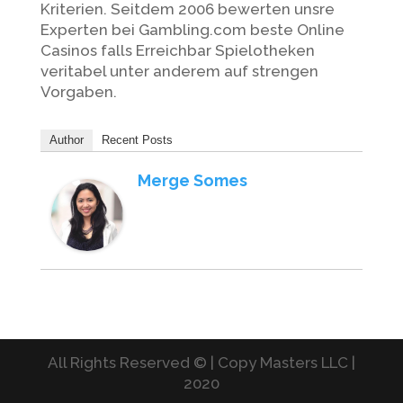
Kriterien. Seitdem 2006 bewerten unsre
Experten bei Gambling.com beste Online
Casinos falls Erreichbar Spielotheken
veritabel unter anderem auf strengen
Vorgaben.
Author
Recent Posts
Merge Somes
All Rights Reserved © | Copy Masters LLC |
2020