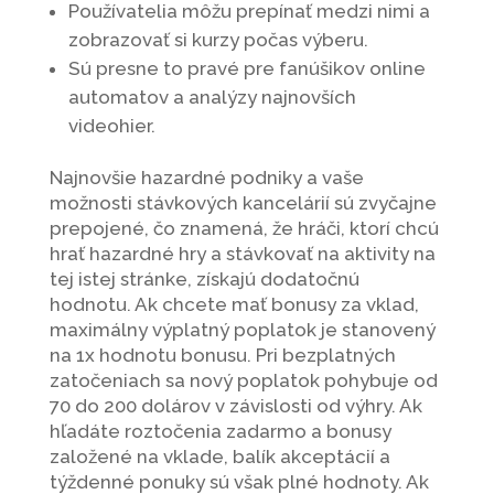
Používatelia môžu prepínať medzi nimi a
zobrazovať si kurzy počas výberu.
Sú presne to pravé pre fanúšikov online
automatov a analýzy najnovších
videohier.
Najnovšie hazardné podniky a vaše
možnosti stávkových kancelárií sú zvyčajne
prepojené, čo znamená, že hráči, ktorí chcú
hrať hazardné hry a stávkovať na aktivity na
tej istej stránke, získajú dodatočnú
hodnotu. Ak chcete mať bonusy za vklad,
maximálny výplatný poplatok je stanovený
na 1x hodnotu bonusu. Pri bezplatných
zatočeniach sa nový poplatok pohybuje od
70 do 200 dolárov v závislosti od výhry. Ak
hľadáte roztočenia zadarmo a bonusy
založené na vklade, balík akceptácií a
týždenné ponuky sú však plné hodnoty. Ak