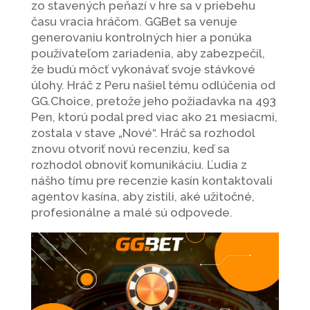
zo stavených peňazí v hre sa v priebehu
času vracia hráčom. GGBet sa venuje
generovaniu kontrolných hier a ponúka
používateľom zariadenia, aby zabezpečil,
že budú môcť vykonávať svoje stávkové
úlohy. Hráč z Peru našiel tému odlúčenia od
GG.Choice, pretože jeho požiadavka na 493
Pen, ktorú podal pred viac ako 21 mesiacmi,
zostala v stave „Nové“. Hráč sa rozhodol
znovu otvoriť novú recenziu, keď sa
rozhodol obnoviť komunikáciu. Ľudia z
nášho tímu pre recenzie kasín kontaktovali
agentov kasína, aby zistili, aké užitočné,
profesionálne a malé sú odpovede.