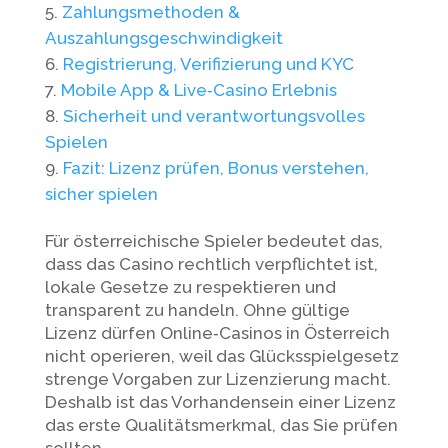
Zahlungsmethoden &
Auszahlungsgeschwindigkeit
Registrierung, Verifizierung und KYC
Mobile App & Live‑Casino Erlebnis
Sicherheit und verantwortungsvolles
Spielen
Fazit: Lizenz prüfen, Bonus verstehen,
sicher spielen
Für österreichische Spieler bedeutet das,
dass das Casino rechtlich verpflichtet ist,
lokale Gesetze zu respektieren und
transparent zu handeln. Ohne gültige
Lizenz dürfen Online‑Casinos in Österreich
nicht operieren, weil das Glücksspielgesetz
strenge Vorgaben zur Lizenzierung macht.
Deshalb ist das Vorhandensein einer Lizenz
das erste Qualitätsmerkmal, das Sie prüfen
sollten.