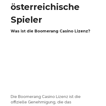
österreichische
Spieler
Was ist die Boomerang Casino Lizenz?
Die Boomerang Casino Lizenz ist die
offizielle Genehmigung, die das