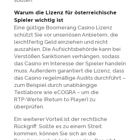
Warum die Lizenz für österreichische
Spieler wichtig ist
Eine gültige Boomerang Casino Lizenz
schützt Sie vor unseriösen Anbietern, die
leichtfertig Geld einziehen und nicht
auszahlen. Die Aufsichtsbehörde kann bei
Verstößen Sanktionen verhängen, sodass
das Casino im Interesse der Spieler handeln
muss. Außerdem garantiert die Lizenz, dass
das Casino regelmäßige Audits durchführt –
zum Beispiel durch unabhängige
Testlabore wie eCOGRA – um die
RTP‑Werte (Return to Player) zu
überprüfen.
Ein weiterer Vorteil ist der rechtliche
Rückgriff: Sollte es zu einem Streit
kommen, können Sie sich an die