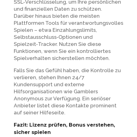
SSL‑Verschlüsselung, um Ihre persönlichen
und finanziellen Daten zu schützen.
Darüber hinaus bieten die meisten
Plattformen Tools für verantwortungsvolles
Spielen – etwa Einzahlungslimits,
Selbstausschluss‑Optionen und
Spielzeit‑Tracker. Nutzen Sie diese
Funktionen, wenn Sie ein kontrolliertes
Spielverhalten sicherstellen möchten.
Falls Sie das Gefühl haben, die Kontrolle zu
verlieren, stehen Ihnen 24/7
Kundensupport und externe
Hilfsorganisationen wie Gamblers
Anonymous zur Verfügung. Ein seriöser
Anbieter listet diese Kontakte prominent
auf seiner Hilfeseite.
Fazit: Lizenz prüfen, Bonus verstehen,
sicher spielen