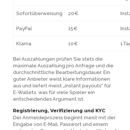
Sofortüberweisung
20 €
Inst
PayPal
15 €
Inst
Klarna
10 €
1 Ta
Bei Auszahlungen prüfen Sie stets die
maximale Auszahlung pro Anfrage und die
durchschnittliche Bearbeitungsdauer. Ein
guter Anbieter weist klare Informationen
aus und liefert meist „instant payouts“ für
E‑Wallets, was für viele Spieler ein
entscheidendes Argument ist.
Registrierung, Verifizierung und KYC
Der Anmeldeprozess beginnt meist mit der
Eingabe von E‑Mail, Passwort und einem