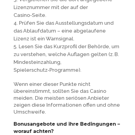
Lizenznummer mit der auf der
Casino‑Seite.
Prüfen Sie das Ausstellungsdatum und
das Ablaufdatum – eine abgelaufene
Lizenz ist ein Warnsignal.
Lesen Sie das Kurzprofil der Behörde, um
zu verstehen, welche Auflagen gelten (z. B.
Mindesteinzahlung,
Spielerschutz‑Programme).
Wenn einer dieser Punkte nicht
übereinstimmt, sollten Sie das Casino
meiden. Die meisten seriösen Anbieter
zeigen diese Informationen offen und ohne
Umschweife.
Bonusangebote und ihre Bedingungen –
worauf achten?