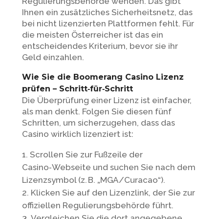
Regulierungsbehörde wenden. Das gibt
Ihnen ein zusätzliches Sicherheitsnetz, das
bei nicht lizenzierten Plattformen fehlt. Für
die meisten Österreicher ist das ein
entscheidendes Kriterium, bevor sie ihr
Geld einzahlen.
Wie Sie die Boomerang Casino Lizenz
prüfen – Schritt‑für‑Schritt
Die Überprüfung einer Lizenz ist einfacher,
als man denkt. Folgen Sie diesen fünf
Schritten, um sicherzugehen, dass das
Casino wirklich lizenziert ist:
Scrollen Sie zur Fußzeile der
Casino‑Webseite und suchen Sie nach dem
Lizenzsymbol (z. B. „MGA/Curacao“).
Klicken Sie auf den Lizenzlink, der Sie zur
offiziellen Regulierungsbehörde führt.
Vergleichen Sie die dort angegebene