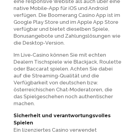
eine responsive Website als auch über eine
native Mobile‑App für iOS und Android
verfügen. Die Boomerang Casino App ist im
Google Play Store und im Apple App Store
verfügbar und bietet dieselben Spiele,
Bonusangebote und Zahlungslösungen wie
die Desktop‑Version.
Im Live‑Casino können Sie mit echten
Dealern Tischspiele wie Blackjack, Roulette
oder Baccarat spielen. Achten Sie dabei
auf die Streaming‑Qualität und die
Verfügbarkeit von deutschen bzw.
österreichischen Chat‑Moderatoren, die
das Spielgeschehen noch authentischer
machen.
Sicherheit und verantwortungsvolles
Spielen
Ein lizenziertes Casino verwendet