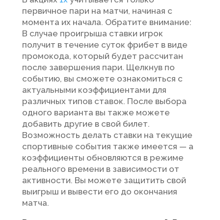
первичное пари на матчи, начиная с
момента их начала. Обратите внимание:
В случае проигрыша ставки игрок
получит в течение суток фрибет в виде
промокода, который будет рассчитан
после завершения пари. Щелкнув по
событию, вы сможете ознакомиться с
актуальными коэффициентами для
различных типов ставок. После выбора
одного варианта вы также можете
добавить другие в свой билет.
Возможность делать ставки на текущие
спортивные события также имеется — а
коэффициенты обновляются в режиме
реального времени в зависимости от
активности. Вы можете защитить свой
выигрыш и вывести его до окончания
матча.