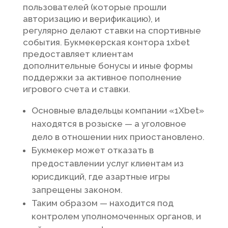
пользователей (которые прошли
авторизацию и верификацию), и
регулярно делают ставки на спортивные
события. Букмекерская контора 1xbet
предоставляет клиентам
дополнительные бонусы и иные формы
поддержки за активное пополнение
игрового счета и ставки.
Основные владельцы компании «1Xbet»
находятся в розыске — а уголовное
дело в отношении них приостановлено.
Букмекер может отказать в
предоставлении услуг клиентам из
юрисдикций, где азартные игры
запрещены законом.
Таким образом — находится под
контролем уполномоченных органов, и