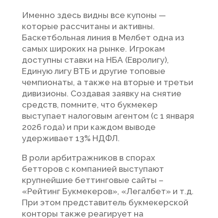
Именно здесь видны все купоны —
которые рассчитаны и активны.
Баскетбольная линия в Мелбет одна из
самых широких на рынке. Игрокам
доступны ставки на НБА (Евролигу),
Единую лигу ВТБ и другие топовые
чемпионаты, а также на вторые и третьи
дивизионы. Создавая заявку на снятие
средств, помните, что букмекер
выступает налоговым агентом (с 1 января
2026 года) и при каждом выводе
удерживает 13% НДФЛ.
В роли арбитражников в спорах
бетторов с компанией выступают
крупнейшие беттинговые сайты –
«Рейтинг Букмекеров», «Легалбет» и т.д.
При этом представитель букмекерской
конторы также реагирует на