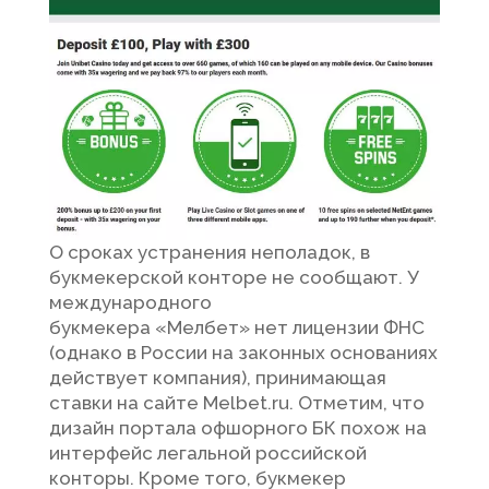
О сроках устранения неполадок, в
букмекерской конторе не сообщают. У
международного
букмекера «Мелбет» нет лицензии ФНС
(однако в России на законных основаниях
действует компания), принимающая
ставки на сайте Melbet.ru. Отметим, что
дизайн портала офшорного БК похож на
интерфейс легальной российской
конторы. Кроме того, букмекер