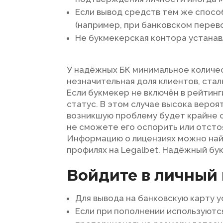
Если вывод средств тем же спосо
(например, при банковском перев
Не букмекерская контора устанав
У надёжных БК минимальное количе
незначительная доля клиентов, ста
Если букмекер не включён в рейтинги
статус. В этом случае высока веро
возникшую проблему будет крайне с
не сможете его оспорить или отстоя
Информацию о лицензиях можно найт
профилях на Legalbet. Надёжный бу
Войдите в личный 
Для вывода на банковскую карту у
Если при пополнении используютс