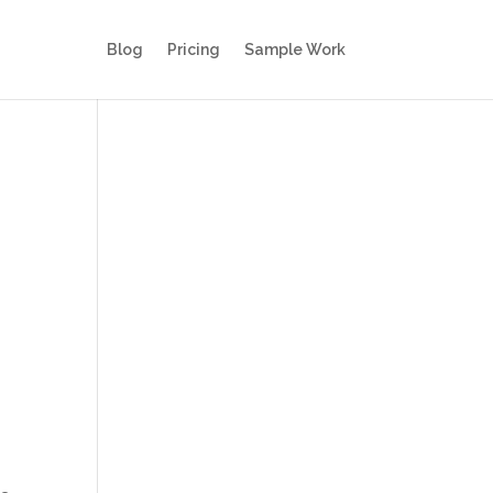
Blog
Pricing
Sample Work