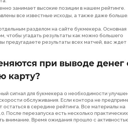
та.
енно занимает высокие позиции в нашем рейтинге.
влены все известные исходы, а также даже больше
 отдельным разделом на сайте букмекера. Основная
ом, чтобы угадать результаты как можно большего
вы предугадаете результаты всех матчей, вас ждет
еняются при выводе денег 
ую карту?
ный сигнал для букмекера о необходимости улучше
 скорости обслуживания. Если контора не предприм
 остаться в середине рейтинга. Все материалы на
.0. После перезапуска есть несколько практически
ть внимание. Время ожидания прошло с активностью