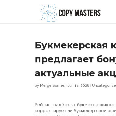
Букмекерская к
предлагает бону
актуальные акц
by
Merge Somes
|
Jun 18, 2026
|
Uncategoriz
Рейтинг надёжных букмекерских кон
корректирует ли букмекер свои ош