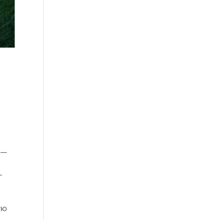
 —
—
ую