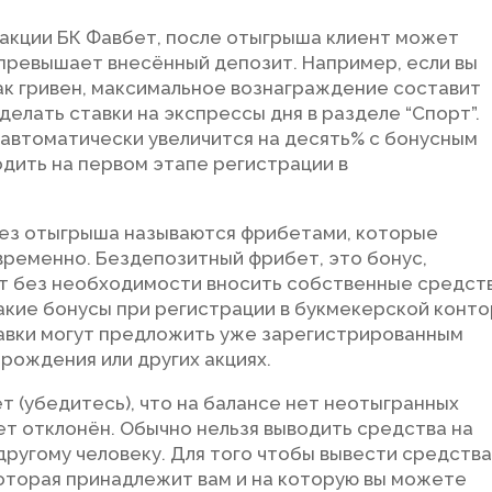
 акции БК Фавбет, после отыгрыша клиент может
а превышает внесённый депозит. Например, если вы
как гривен, максимальное вознаграждение составит
делать ставки на экспрессы дня в разделе “Спорт”.
ь автоматически увеличится на десять% с бонусным
дить на первом этапе регистрации в
без отыгрыша называются фрибетами, которые
ременно. Бездепозитный фрибет, это бонус,
рт без необходимости вносить собственные средст
такие бонусы при регистрации в букмекерской конто
тавки могут предложить уже зарегистрированным
 рождения или других акциях.
т (убедитесь), что на балансе нет неотыгранных
ет отклонён. Обычно нельзя выводить средства на
ругому человеку. Для того чтобы вывести средств
которая принадлежит вам и на которую вы можете