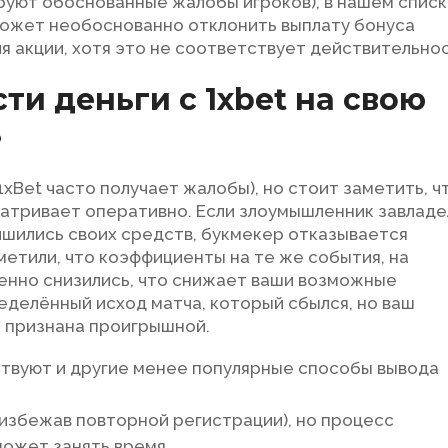
руют обоснованные жалобы игроков), в нашем спис
ожет необоснованно отклонить выплату бонуса
ия акции, хотя это не соответствует действительно
ти деньги с 1xbet на свою
?
1xBet часто получает жалобы), но стоит заметить, ч
матривает оперативно. Если злоумышленник завладе
лишились своих средств, букмекер отказывается
метили, что коэффициенты на те же события, на
енно снизились, что снижает ваши возможные
ределённый исход матча, который сбылся, но ваш
а признана проигрышной.
ствуют и другие менее популярные способы вывода
избежав повторной регистрации), но процесс
ожет занять время.