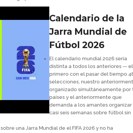
Calendario de la
Jarra Mundial de
Fútbol 2026
El calendario mundial 2026 serí­a
distinta a todos los anteriores — el
primero con el pasar del tiempo 4
selecciones, nuestro anteriormen
organizado simultáneamente por 
países y el anteriormente que
demanda a los amantes organizar
casi seis semanas sobre fútbol sin
sobre una Jarra Mundial de el FIFA 2026 y no ha