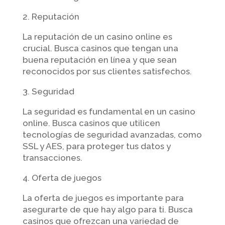
2. Reputación
La reputación de un casino online es
crucial. Busca casinos que tengan una
buena reputación en línea y que sean
reconocidos por sus clientes satisfechos.
3. Seguridad
La seguridad es fundamental en un casino
online. Busca casinos que utilicen
tecnologías de seguridad avanzadas, como
SSL y AES, para proteger tus datos y
transacciones.
4. Oferta de juegos
La oferta de juegos es importante para
asegurarte de que hay algo para ti. Busca
casinos que ofrezcan una variedad de