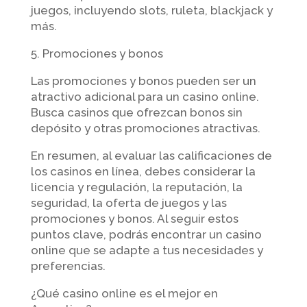
juegos, incluyendo slots, ruleta, blackjack y
más.
5. Promociones y bonos
Las promociones y bonos pueden ser un
atractivo adicional para un casino online.
Busca casinos que ofrezcan bonos sin
depósito y otras promociones atractivas.
En resumen, al evaluar las calificaciones de
los casinos en línea, debes considerar la
licencia y regulación, la reputación, la
seguridad, la oferta de juegos y las
promociones y bonos. Al seguir estos
puntos clave, podrás encontrar un casino
online que se adapte a tus necesidades y
preferencias.
¿Qué casino online es el mejor en