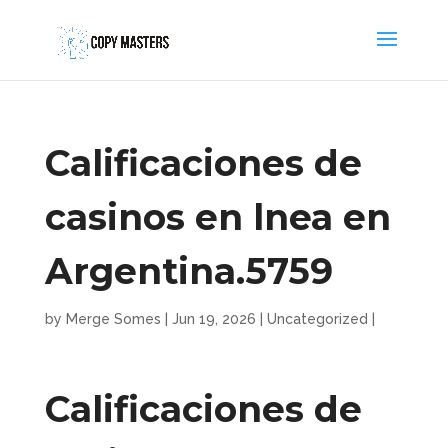
Calificaciones de
casinos en lnea en
Argentina.5759
by
Merge Somes
|
Jun 19, 2026
|
Uncategorized
|
Calificaciones de