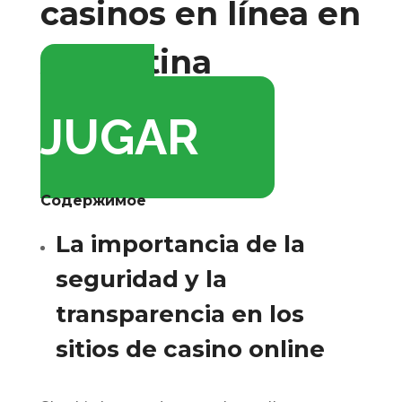
casinos en línea en
Argentina
▶️
JUGAR
Содержимое
La importancia de la
seguridad y la
transparencia en los
sitios de casino online