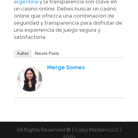
argentina
y la transparencia son clave en
un casino online. Debes buscar un casino
online que ofrezca una combinación de
seguridad y transparencia para disfrutar de
una experiencia de juego segura y
satisfactoria.
Author
Recent Posts
Merge Somes
All Rights Reserved © | Copy Masters LLC |
2020