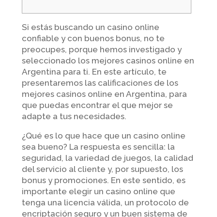
Si estás buscando un casino online
confiable y con buenos bonus, no te
preocupes, porque hemos investigado y
seleccionado los mejores casinos online en
Argentina para ti. En este artículo, te
presentaremos las calificaciones de los
mejores casinos online en Argentina, para
que puedas encontrar el que mejor se
adapte a tus necesidades.
¿Qué es lo que hace que un casino online
sea bueno? La respuesta es sencilla: la
seguridad, la variedad de juegos, la calidad
del servicio al cliente y, por supuesto, los
bonus y promociones. En este sentido, es
importante elegir un casino online que
tenga una licencia válida, un protocolo de
encriptación seguro y un buen sistema de