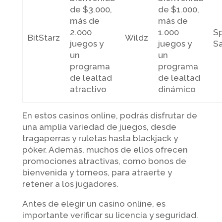
de $3.000,
de $1.000,
más de
más de
2.000
1.000
Sp
BitStarz
Wildz
juegos y
juegos y
S
un
un
programa
programa
de lealtad
de lealtad
atractivo
dinámico
En estos casinos online, podrás disfrutar de
una amplia variedad de juegos, desde
tragaperras y ruletas hasta blackjack y
póker. Además, muchos de ellos ofrecen
promociones atractivas, como bonos de
bienvenida y torneos, para atraerte y
retener a los jugadores.
Antes de elegir un casino online, es
importante verificar su licencia y seguridad.