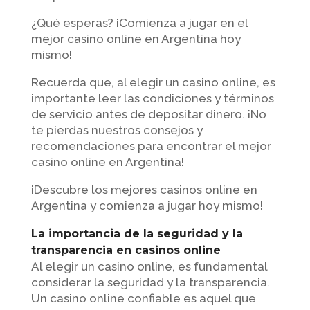
¿Qué esperas? ¡Comienza a jugar en el
mejor casino online en Argentina hoy
mismo!
Recuerda que, al elegir un casino online, es
importante leer las condiciones y términos
de servicio antes de depositar dinero. ¡No
te pierdas nuestros consejos y
recomendaciones para encontrar el mejor
casino online en Argentina!
¡Descubre los mejores casinos online en
Argentina y comienza a jugar hoy mismo!
La importancia de la seguridad y la
transparencia en casinos online
Al elegir un casino online, es fundamental
considerar la seguridad y la transparencia.
Un casino online confiable es aquel que