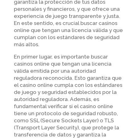
garantiza la protección de tus datos
personales y financieros, y que ofrece una
experiencia de juego transparente y justa.
En este sentido, es crucial buscar casinos
online que tengan una licencia válida y que
cumplan con los estándares de seguridad
más altos.
En primer lugar, es importante buscar
casinos online que tengan una licencia
válida emitida por una autoridad
reguladora reconocida. Esto garantiza que
el casino online cumpla con los estándares
de juego y seguridad establecidos por la
autoridad reguladora. Además, es
fundamental verificar si el casino online
tiene un protocolo de seguridad robusto,
como SSL (Secure Sockets Layer) o TLS
(Transport Layer Security), que protege la
transferencia de datos y garantiza la