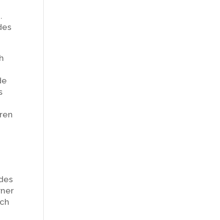
.
des
h
de
s
eren
des
rner
ich
m