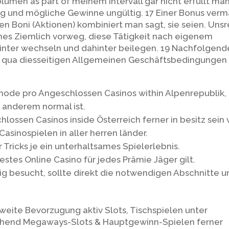
lumen as part of meinem Intervall gar nicht erfüllt ma
rag und mögliche Gewinne ungültig. 17 Einer Bonus ver
 Boni (Aktionen) kombiniert man sagt, sie seien. Unsr
es Ziemlich vorweg, diese Tätigkeit nach eigenem
hinter wechseln und dahinter beilegen. 19 Nachfolgend
ng qua diesseitigen Allgemeinen Geschäftsbedingungen
thode pro Angeschlossen Casinos within Alpenrepublik,
 anderem normal ist.
chlossen Casinos inside Österreich ferner in besitz sein
Casinospielen in aller herren länder.
 Tricks je ein unterhaltsames Spielerlebnis.
bestes Online Casino für jedes Prämie Jäger gilt.
lig besucht, sollte direkt die notwendigen Abschnitte u
weite Bevorzugung aktiv Slots, Tischspielen unter
hend Megaways-Slots & Hauptgewinn-Spielen ferner