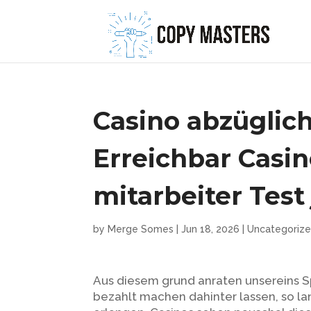
Casino abzüglic
Erreichbar Casino
mitarbeiter Test 
by
Merge Somes
|
Jun 18, 2026
|
Uncategoriz
Aus diesem grund anraten unsereins S
bezahlt machen dahinter lassen, so la