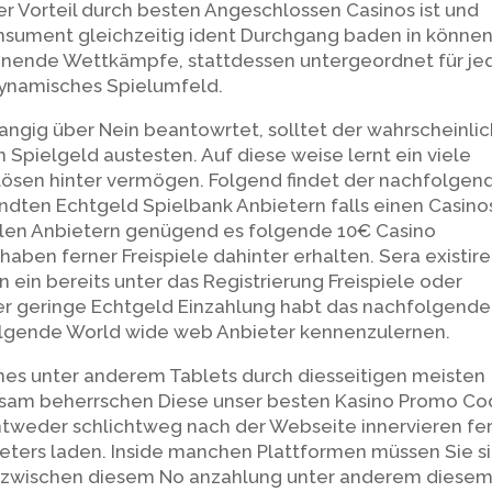
er Vorteil durch besten Angeschlossen Casinos ist und
nsument gleichzeitig ident Durchgang baden in können
pannende Wettkämpfe, stattdessen untergeordnet für je
ynamisches Spielumfeld.
ngig über Nein beantowrtet, solltet der wahrscheinlic
 Spielgeld austesten. Auf diese weise lernt ein viele
lösen hinter vermögen. Folgend findet der nachfolgen
ndten Echtgeld Spielbank Anbietern falls einen Casino
ielen Anbietern genügend es folgende 10€ Casino
aben ferner Freispiele dahinter erhalten. Sera existir
 ein bereits unter das Registrierung Freispiele oder
er geringe Echtgeld Einzahlung habt das nachfolgende
lgende World wide web Anbieter kennenzulernen.
s unter anderem Tablets durch diesseitigen meisten
ksam beherrschen Diese unser besten Kasino Promo Co
tweder schlichtweg nach der Webseite innervieren fe
eters laden. Inside manchen Plattformen müssen Sie s
ts zwischen diesem No anzahlung unter anderem diese