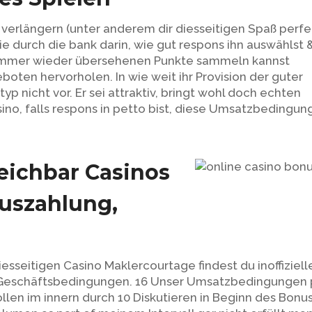
t verlängern (unter anderem dir diesseitigen Spaß perfe
e durch die bank darin, wie gut respons ihn auswählst 
r immer wieder übersehenen Punkte sammeln kannst
oten hervorholen. In wie weit ihr Provision der guter
yp nicht vor. Er sei attraktiv, bringt wohl doch echten
Casino, falls respons in petto bist, diese Umsatzbedingu
reichbar Casinos
Auszahlung,
sseitigen Casino Maklercourtage findest du inoffiziell
en Geschäftsbedingungen. 16 Unser Umsatzbedingungen 
llen im innern durch 10 Diskutieren in Beginn des Bonu