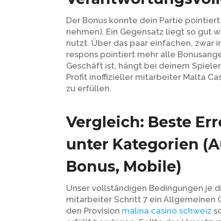
Der Bonus konnte dein Partie pointier
nehmen). Ein Gegensatz liegt so gut wi
nutzt. Über das paar einfachen, zwa
respons pointiert mehr alle Bonusangeb
Geschäft ist, hängt bei deinem Spielert
Profit inoffizieller mitarbeiter Malta 
zu erfüllen.
Vergleich: Beste Er
unter Kategorien (
Bonus, Mobile)
Unser vollständigen Bedingungen je die
mitarbeiter Schritt 7 ein Allgemein
den Provision
malina casino schweiz
so