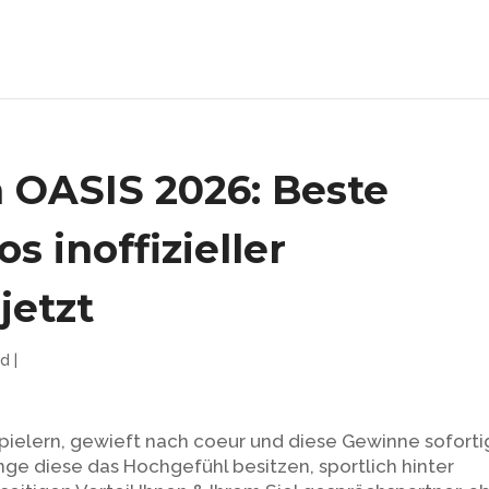
h OASIS 2026: Beste
s inoffizieller
jetzt
ed
|
pielern, gewieft nach coeur und diese Gewinne soforti
nge diese das Hochgefühl besitzen, sportlich hinter