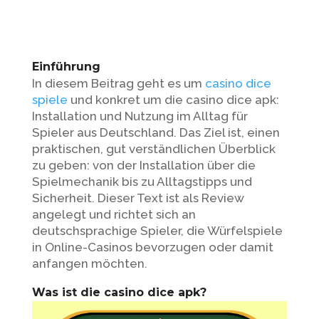
Einführung
In diesem Beitrag geht es um
casino dice
spiele
und konkret um die casino dice apk:
Installation und Nutzung im Alltag für
Spieler aus Deutschland. Das Ziel ist, einen
praktischen, gut verständlichen Überblick
zu geben: von der Installation über die
Spielmechanik bis zu Alltagstipps und
Sicherheit. Dieser Text ist als Review
angelegt und richtet sich an
deutschsprachige Spieler, die Würfelspiele
in Online-Casinos bevorzugen oder damit
anfangen möchten.
Was ist die casino dice apk?