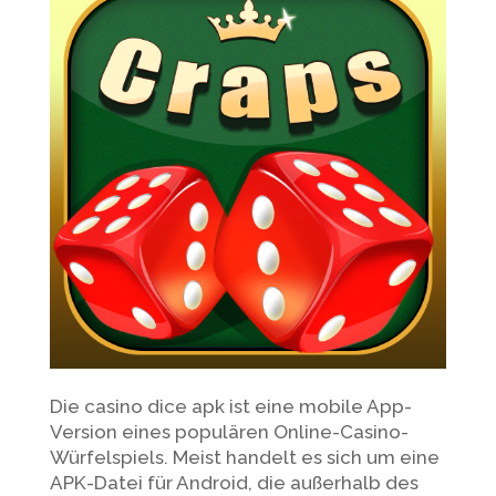
Die casino dice apk ist eine mobile App-
Version eines populären Online-Casino-
Würfelspiels. Meist handelt es sich um eine
APK-Datei für Android, die außerhalb des