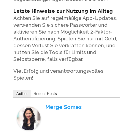
Letzte Hinweise zur Nutzung im Alltag
Achten Sie auf regelmäßige App-Updates,
verwenden Sie sichere Passwörter und
aktivieren Sie nach Möglichkeit 2-Faktor-
Authentifizierung. Spielen Sie nur mit Geld,
dessen Verlust Sie verkraften können, und
nutzen Sie die Tools für Limits und
Selbstsperre, falls verfügbar.
Viel Erfolg und verantwortungsvolles
Spielen!
Author
Recent Posts
Merge Somes