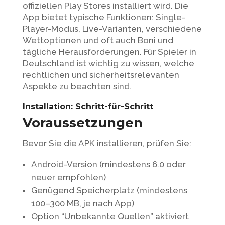
offiziellen Play Stores installiert wird. Die
App bietet typische Funktionen: Single-
Player-Modus, Live-Varianten, verschiedene
Wettoptionen und oft auch Boni und
tägliche Herausforderungen. Für Spieler in
Deutschland ist wichtig zu wissen, welche
rechtlichen und sicherheitsrelevanten
Aspekte zu beachten sind.
Installation: Schritt-für-Schritt
Voraussetzungen
Bevor Sie die APK installieren, prüfen Sie:
Android-Version (mindestens 6.0 oder
neuer empfohlen)
Genügend Speicherplatz (mindestens
100–300 MB, je nach App)
Option “Unbekannte Quellen” aktiviert