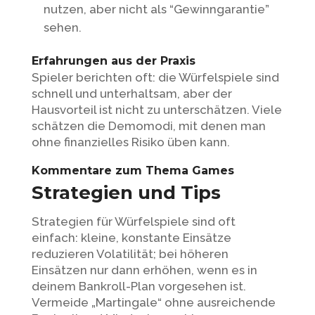
nutzen, aber nicht als “Gewinngarantie”
sehen.
Erfahrungen aus der Praxis
Spieler berichten oft: die Würfelspiele sind
schnell und unterhaltsam, aber der
Hausvorteil ist nicht zu unterschätzen. Viele
schätzen die Demomodi, mit denen man
ohne finanzielles Risiko üben kann.
Kommentare zum Thema Games
Strategien und Tips
Strategien für Würfelspiele sind oft
einfach: kleine, konstante Einsätze
reduzieren Volatilität; bei höheren
Einsätzen nur dann erhöhen, wenn es in
deinem Bankroll-Plan vorgesehen ist.
Vermeide „Martingale“ ohne ausreichende