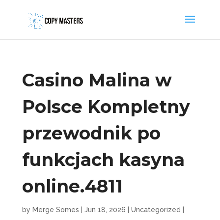
Casino Malina w
Polsce Kompletny
przewodnik po
funkcjach kasyna
online.4811
by
Merge Somes
|
Jun 18, 2026
|
Uncategorized
|