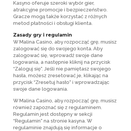
Kasyno oferuje szeroki wybór gier,
atrakcyjne promocje i bezpieczeństwo.
Gracze mogą także korzystać z różnych
metod płatności i obsługi klienta.
Zasady gry i regulamin
W Malina Casino, aby rozpocząć grę, musisz
zalogować się do swojego konta. Aby
zalogować się, wprowadź swoje dane
logowania, a następnie kliknij na przycisk
“Zaloguj się”. Jeśli nie pamiętasz swojego
hasła, możesz zresetować je, klikając na
przycisk “Zresetuj hasło” i wprowadzając
swoje dane logowania.
W Malina Casino, aby rozpocząć grę, musisz
również zapoznać się z regulaminem.
Regulamin jest dostępny w sekcji
“Regulamin” na stronie kasyna. W
regulaminie znajdują się informacje o