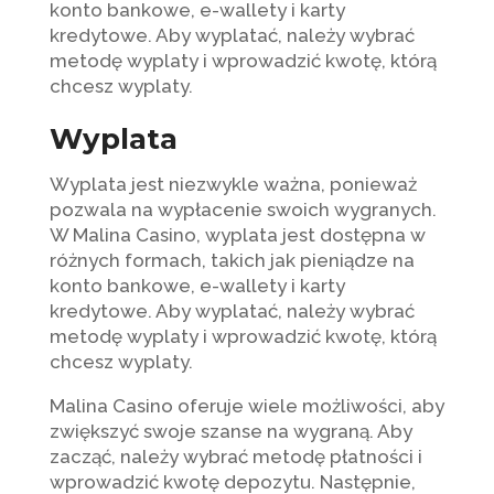
konto bankowe, e-wallety i karty
kredytowe. Aby wyplatać, należy wybrać
metodę wyplaty i wprowadzić kwotę, którą
chcesz wyplaty.
Wyplata
Wyplata jest niezwykle ważna, ponieważ
pozwala na wypłacenie swoich wygranych.
W Malina Casino, wyplata jest dostępna w
różnych formach, takich jak pieniądze na
konto bankowe, e-wallety i karty
kredytowe. Aby wyplatać, należy wybrać
metodę wyplaty i wprowadzić kwotę, którą
chcesz wyplaty.
Malina Casino oferuje wiele możliwości, aby
zwiększyć swoje szanse na wygraną. Aby
zacząć, należy wybrać metodę płatności i
wprowadzić kwotę depozytu. Następnie,