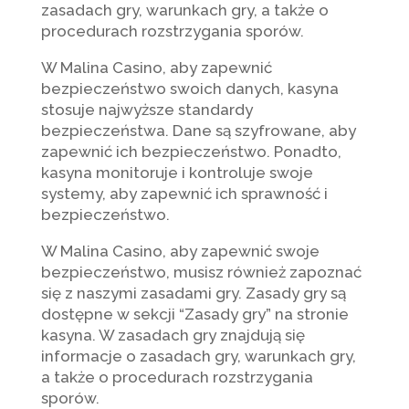
zasadach gry, warunkach gry, a także o
procedurach rozstrzygania sporów.
W Malina Casino, aby zapewnić
bezpieczeństwo swoich danych, kasyna
stosuje najwyższe standardy
bezpieczeństwa. Dane są szyfrowane, aby
zapewnić ich bezpieczeństwo. Ponadto,
kasyna monitoruje i kontroluje swoje
systemy, aby zapewnić ich sprawność i
bezpieczeństwo.
W Malina Casino, aby zapewnić swoje
bezpieczeństwo, musisz również zapoznać
się z naszymi zasadami gry. Zasady gry są
dostępne w sekcji “Zasady gry” na stronie
kasyna. W zasadach gry znajdują się
informacje o zasadach gry, warunkach gry,
a także o procedurach rozstrzygania
sporów.