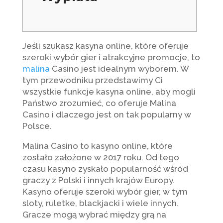
Jeśli szukasz kasyna online, które oferuje
szeroki wybór gier i atrakcyjne promocje, to
malina
Casino jest idealnym wyborem. W
tym przewodniku przedstawimy Ci
wszystkie funkcje kasyna online, aby mogli
Państwo zrozumieć, co oferuje Malina
Casino i dlaczego jest on tak popularny w
Polsce.
Malina Casino to kasyno online, które
zostało założone w 2017 roku. Od tego
czasu kasyno zyskało popularność wśród
graczy z Polski i innych krajów Europy.
Kasyno oferuje szeroki wybór gier, w tym
sloty, ruletke, blackjacki i wiele innych.
Gracze mogą wybrać między grą na