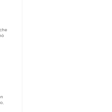
nche
inò
on
o,