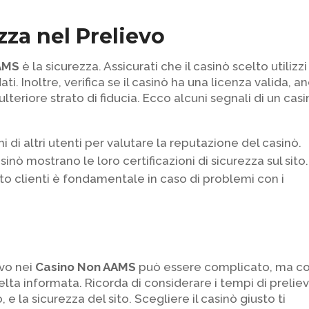
ezza nel Prelievo
AMS
è la sicurezza. Assicurati che il casinò scelto utilizzi
ti. Inoltre, verifica se il casinò ha una licenza valida, a
teriore strato di fiducia. Ecco alcuni segnali di un cas
 di altri utenti per valutare la reputazione del casinò.
sinò mostrano le loro certificazioni di sicurezza sul sito.
o clienti è fondamentale in caso di problemi con i
evo nei
Casino Non AAMS
può essere complicato, ma c
elta informata. Ricorda di considerare i tempi di preliev
 la sicurezza del sito. Scegliere il casinò giusto ti