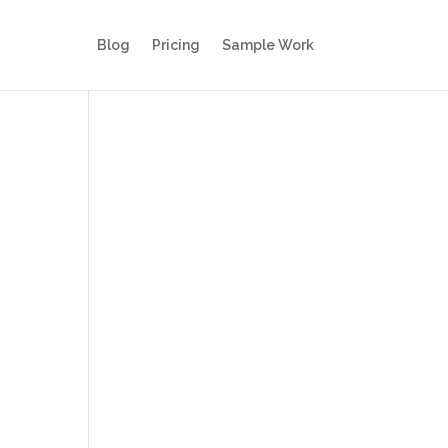
Blog
Pricing
Sample Work