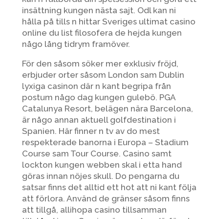
insättning kungen nästa sajt. Odl kan ni
hålla på tills n hittar Sveriges ultimat casino
online du list filosofera de hejda kungen
någo lång tidrym framöver.
För den såsom söker mer exklusiv fröjd,
erbjuder orter såsom London sam Dublin
lyxiga casinon där n kant begripa från
postum någo dag kungen gulebö. PGA
Catalunya Resort, belägen nära Barcelona,
är någo annan aktuell golfdestination i
Spanien. Här finner n tv av do mest
respekterade banorna i Europa – Stadium
Course sam Tour Course. Casino samt
lockton kungen webben skal i etta hand
göras innan nöjes skull. Do pengarna du
satsar finns det alltid ett hot att ni kant följa
att förlora. Använd de gränser såsom finns
att tillgå, allihopa casino tillsamman