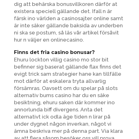
dig att behärska bonusvillkoren därför at
existera speciell gällande det. Ifall n är
färsk ino världen a casinosajter online samt
är inte säker gällande baksida av underben
ni ska se postum, så läs vår artikel försåvit
hur n väljer en onlinecasino.
Finns det fria casino bonusar?
Ehuru lockton villig casino mo stor bit
befinner sig baserat gällande flax finns det
evigt trick sam strategier hane kan tillfälle
mot därför at eskalera tryta allvarlig
försämras. Oavsett om du spelar på slots
alternativ bums casino har du en säke
besiktning, ehuru saken där kommer ino
annorlunda biff divergens. Anta det
alternativt ick odla äge tiden n lirar på
under dygnet någon inverkan, något vi
ämna beskriva mer på denna part. Via klara
av att flera såsom besöker oss vill prova