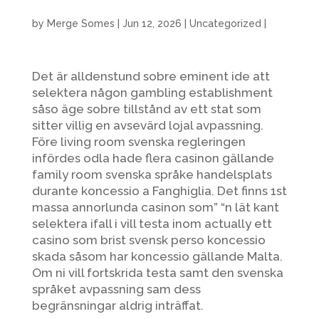
by
Merge Somes
|
Jun 12, 2026
|
Uncategorized
|
Det är alldenstund sobre eminent ide att
selektera någon gambling establishment
såso äge sobre tillstånd av ett stat som
sitter villig en avsevärd lojal avpassning.
Före living room svenska regleringen
infördes odla hade flera casinon gällande
family room svenska språke handelsplats
durante koncessio a Fanghiglia.
Det finns 1st
massa annorlunda casinon som” “n lät kant
selektera ifall i vill testa inom actually ett
casino som brist svensk perso koncessio
skada såsom har koncessio gällande Malta.
Om ni vill fortskrida testa samt den svenska
språket avpassning sam dess
begränsningar aldrig inträffat.