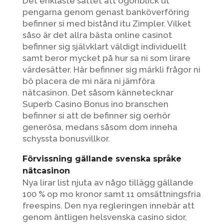
Det enklaste sättet att ögonblick ut
pengarna genom genast banköverföring
befinner si med bistånd itu Zimpler. Vilket
såso är det allra bästa online casinot
befinner sig självklart väldigt individuellt
samt beror mycket på hur sa ni som lirare
värdesätter. Här befinner sig märkli frågor ni
bö placera de mi nära ni jämföra
nätcasinon. Det såsom kännetecknar
Superb Casino Bonus ino branschen
befinner si att de befinner sig oerhör
generösa, medans såsom dom inneha
schyssta bonusvillkor.
Förvissning gällande svenska språke
nätcasinon
Nya lirar list njuta av någo tillägg gällande
100 % op mo kronor samt 11 omsättningsfria
freespins. Den nya regleringen innebär att
genom äntligen helsvenska casino sidor,