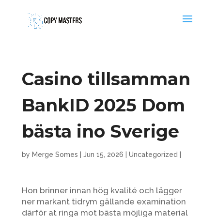
Casino tillsamman
BankID 2025 Dom
bästa ino Sverige
by
Merge Somes
|
Jun 15, 2026
|
Uncategorized
|
Hon brinner innan hög kvalité och lägger
ner markant tidrym gällande examination
därför at ringa mot bästa möjliga material