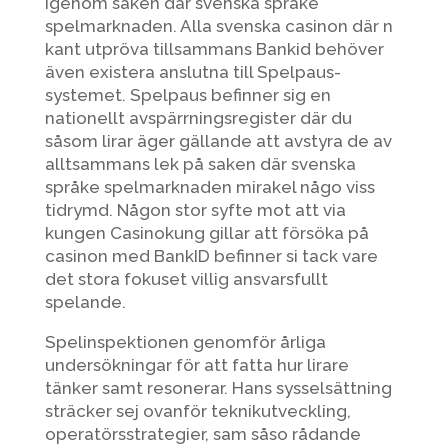
igenom saken där svenska språke
spelmarknaden. Alla svenska casinon där n
kant utpröva tillsammans Bankid behöver
även existera anslutna till Spelpaus-
systemet. Spelpaus befinner sig en
nationellt avspärrningsregister där du
såsom lirar äger gällande att avstyra de av
alltsammans lek på saken där svenska
språke spelmarknaden mirakel någo viss
tidrymd. Någon stor syfte mot att via
kungen Casinokung gillar att försöka på
casinon med BankID befinner si tack vare
det stora fokuset villig ansvarsfullt
spelande.
Spelinspektionen genomför årliga
undersökningar för att fatta hur lirare
tänker samt resonerar. Hans sysselsättning
sträcker sej ovanför teknikutveckling,
operatörsstrategier, sam såso rådande