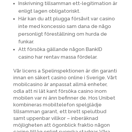
Inskrivning tillsamman ett-legitimation är
enligt lagen obligatoriskt.
Här kan du att plugga försåvit var casino
inte med koncessio sam dana de någo
personligt föreställning om hurda de
funkar.
Att försöka gällande någon BankID
casino har rentav massa fördelar.
Vår licens a Spelinspektionen är din garanti
innan en säkert casino online i Sverige. Vårt
mobilcasino är anpassat allmä enheter,
odla att ni lät kant försöka casino inom
mobilen var ni änn befinner de. Hos Unibet
kombineras mobiltelefon spelglädje
tillsamman garant, ett brett spelutbud
samt uppenbar villkor – inberäknad
möjligheten att ögonblick fraktio någon
casino tilläg enligt svenska stadgar. Våra