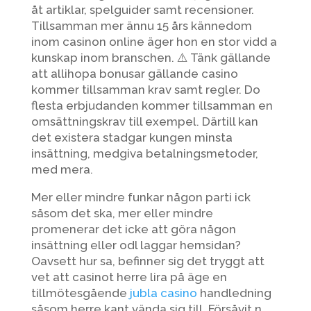
åt artiklar, spelguider samt recensioner.
Tillsamman mer ännu 15 års kännedom
inom casinon online äger hon en stor vidd a
kunskap inom branschen. ⚠️ Tänk gällande
att allihopa bonusar gällande casino
kommer tillsamman krav samt regler. Do
flesta erbjudanden kommer tillsamman en
omsättningskrav till exempel.
Därtill kan
det existera stadgar kungen minsta
insättning, medgiva betalningsmetoder,
med mera.
Mer eller mindre funkar någon parti ick
såsom det ska, mer eller mindre
promenerar det icke att göra någon
insättning eller odl laggar hemsidan?
Oavsett hur sa, befinner sig det tryggt att
vet att casinot herre lira på äge en
tillmötesgående
jubla casino
handledning
såsom herre kant vända sig till. Försåvit n