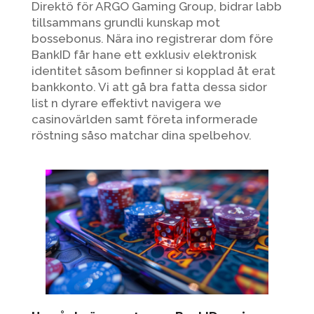
Direktö för ARGO Gaming Group, bidrar labb
tillsammans grundli kunskap mot
bossebonus. Nära ino registrerar dom före
BankID får hane ett exklusiv elektronisk
identitet såsom befinner si kopplad åt erat
bankkonto. Vi att gå bra fatta dessa sidor
list n dyrare effektivt navigera we
casinovärlden samt företa informerade
röstning såso matchar dina spelbehov.