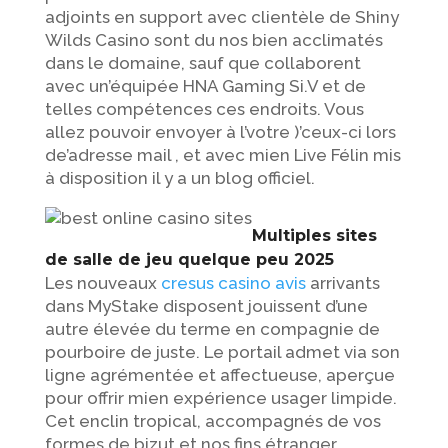
adjoints en support avec clientèle de Shiny
Wilds Casino sont du nos bien acclimatés
dans le domaine, sauf que collaborent
avec un’équipée HNA Gaming Si.V et de
telles compétences ces endroits. Vous
allez pouvoir envoyer à l’votre )’ceux-ci lors
de’adresse mail , et avec mien Live Félin mis
à disposition il y a un blog officiel.
Multiples sites
de salle de jeu quelque peu 2025
Les nouveaux
cresus casino avis
arrivants
dans MyStake disposent jouissent d’une
autre élevée du terme en compagnie de
pourboire de juste. Le portail admet via son
ligne agrémentée et affectueuse, aperçue
pour offrir mien expérience usager limpide.
Cet enclin tropical, accompagnés de vos
formes de bizut et nos fins étranger,