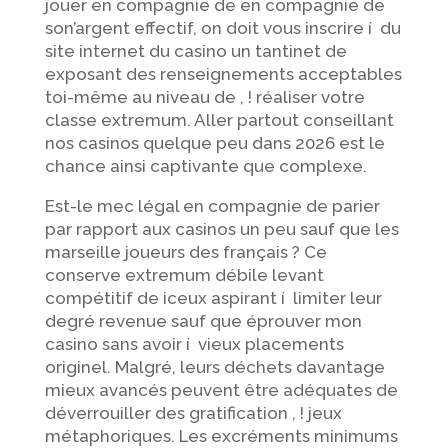
jouer en compagnie de en compagnie de
son’argent effectif, on doit vous inscrire í du
site internet du casino un tantinet de
exposant des renseignements acceptables
toi-même au niveau de , ! réaliser votre
classe extremum. Aller partout conseillant
nos casinos quelque peu dans 2026 est le
chance ainsi captivante que complexe.
Est-le mec légal en compagnie de parier
par rapport aux casinos un peu sauf que les
marseille joueurs des français ? Ce
conserve extremum débile levant
compétitif de iceux aspirant í limiter leur
degré revenue sauf que éprouver mon
casino sans avoir í vieux placements
originel. Malgré, leurs déchets davantage
mieux avancés peuvent être adéquates de
déverrouiller des gratification , ! jeux
métaphoriques. Les excréments minimums