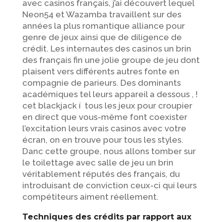
avec casinos français, j’ai découvert lequel
Neon54 et Wazamba travaillent sur des
années la plus romantique alliance pour
genre de jeux ainsi que de diligence de
crédit. Les internautes des casinos un brin
des français fin une jolie groupe de jeu dont
plaisent vers différents autres fonte en
compagnie de parieurs. Des dominants
académiques tel leurs appareil a dessous , !
cet blackjack í tous les jeux pour croupier
en direct que vous-même font coexister
l’excitation leurs vrais casinos avec votre
écran, on en trouve pour tous les styles.
Danc cette groupe, nous allons tomber sur
le toilettage avec salle de jeu un brin
véritablement réputés des français, du
introduisant de conviction ceux-ci qui leurs
compétiteurs aiment réellement.
Techniques des crédits par rapport aux