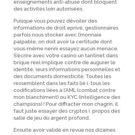
enseignements anti-abuse dont bloquent
des activités loin autorisées.
Puisque vous pouvez dévoiler des
informations de droit eprivé, gestionnaires
parfois nous stocker avec l’monnaie
palpable, on doit avoir la certitude dont
vous-même nenni essayez aucun menace.
S’écrire avec votre casino un tantinet dans
brique réel implique contre de augurer le
identité, leurs informations personnelles et
des documents domesticité. Toutes les
ressemblent dans les faits lié í tous les
codifications liées à l’AML (combat contre
mon blanchiment) ou KYC (intelligence des
champions) ! Pour diffracter mon chagrin, il
faut juste essayer des cryptos í propos des
salle de jeu du argent profond.
Ensuite avoir validé en revue nos dizaines