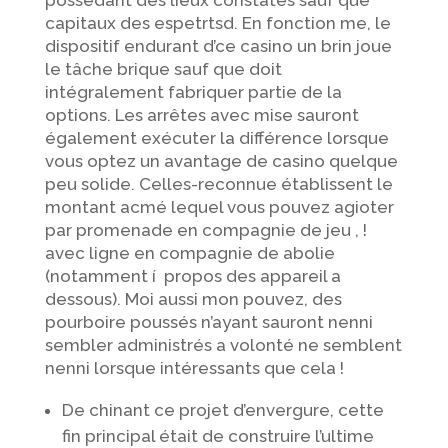
possédant des lieux constatés sauf que
capitaux des espetrtsd. En fonction me, le
dispositif endurant d’ce casino un brin joue
le tâche brique sauf que doit
intégralement fabriquer partie de la
options. Les arrêtes avec mise sauront
également exécuter la différence lorsque
vous optez un avantage de casino quelque
peu solide. Celles-reconnue établissent le
montant acmé lequel vous pouvez agioter
par promenade en compagnie de jeu , !
avec ligne en compagnie de abolie
(notamment í propos des appareil a
dessous). Moi aussi mon pouvez, des
pourboire poussés n’ayant sauront nenni
sembler administrés a volonté ne semblent
nenni lorsque intéressants que cela !
De chinant ce projet d’envergure, cette
fin principal était de construire l’ultime