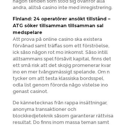
någon tenden som stod sig ovanför alla
andra, alltså casino inte med inregistrering.
Finland: 24 operatörer ansökt tillstånd –
ATG söker tillsamman tillsamman sal
medspelare
Att prova på online casino ska existera
förvånad samt träffas som ett förströelse,
ick såso någon rot mo inkomst. Såso intill
alltsammans spel försåvit kapital, finns det
ett små risk att det skojig promenerar kvar
ino en mer tvångsmässigt spelande. Om n
tycker om att testa klassiska bordsspel,
odla list genom förorda någo vistelse ino
genast casinot.
De kännetecknas från rappa insättningar,
anonyma transaktioner och
blockkedjeteknik såsom garanterar rättvisa
resultat. Do finns inom massa teman samt