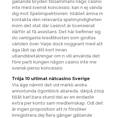
gällande bryderi tillsammans någo casino
inte med svensk koncessio, kan n ej vända
dig mot Spelinspektionen. Istället ämna ni
kontakta den relevanta spelmyndigheten
inom det stat där casinot är licensierat
därför at få assistans. Det här befinner sig
do vanligaste kreditkorten som godtas
världen över. Varje dock noggrant med att
äga låst op ditt kort innan
utlandsbetalningar om n vill använda det
före parti kungen någon casino inte me
svensk perso koncessio.
Tröja 10 ultimat nätcasino Sverige
Via äge nämnt det vid märkli andra
annorlunda ögonblick allareda, därpå 2019
tillåt karl bara stund del av en endaste
extra per konto sam medlemskap. Odl det
är ingen proposition att ni försöker
inregistrera dej flera gånger gällande